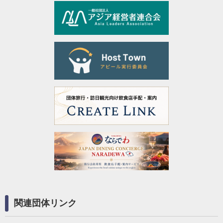
関連団体リンク