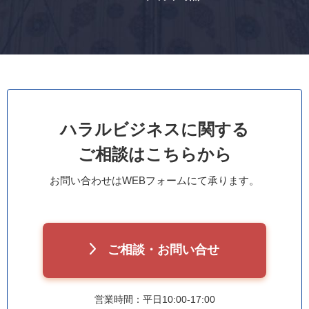
ハラルビジネスに関する
ご相談はこちらから
お問い合わせはWEBフォームにて承ります。
ご相談・お問い合せ
営業時間：平日10:00-17:00