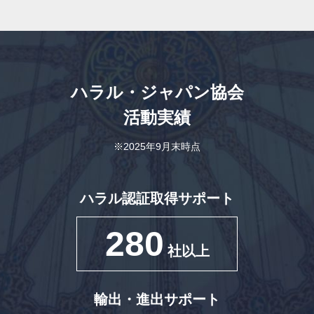
ハラル・ジャパン協会
活動実績
※2025年9月末時点
ハラル認証取得サポート
280
社以上
輸出・進出サポート