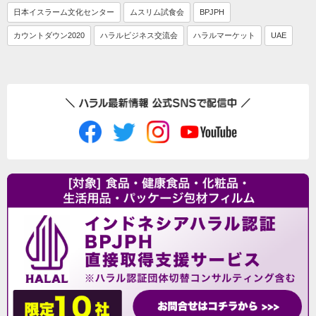
日本イスラーム文化センター
ムスリム試食会
BPJPH
カウントダウン2020
ハラルビジネス交流会
ハラルマーケット
UAE