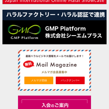
メルマガ登録
バックナンバー