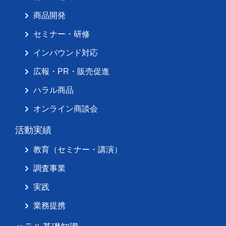
商品開発
セミナー・研修
インバウンド対応
広報・PR・販売促進
ハラル商品
オンライン商談会
活動実績
教育（セミナー・講演）
調査事業
実践
業務提携