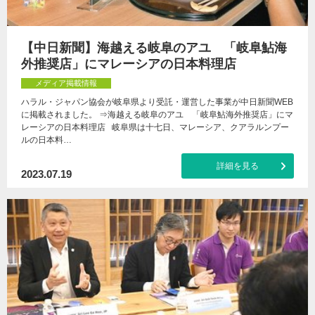
【中日新聞】海越える岐阜のアユ 「岐阜鮎海
外推奨店」にマレーシアの日本料理店
メディア掲載情報
ハラル・ジャパン協会が岐阜県より受託・運営した事業が中日新聞WEB
に掲載されました。 ⇒海越える岐阜のアユ 「岐阜鮎海外推奨店」にマ
レーシアの日本料理店 岐阜県は十七日、マレーシア、クアラルンプー
ルの日本料…
詳細を見る
2023.07.19