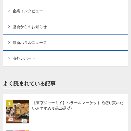
企業インタビュー
協会からのお知らせ
最新ハラルニュース
海外レポート
よく読まれている記事
【東京ジャーミイ】ハラールマーケットで絶対買いた
1
いおすすめ食品15選-①