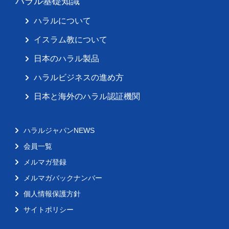
ハラル基礎知識
ハラルについて
イスラム教について
日本のハラル製品
ハラルビジネスの進め方
日本と海外のハラル認証機関
ハラルジャパンNEWS
会員一覧
メルマガ登録
メルマガバックナンバー
個人情報保護方針
サイトポリシー