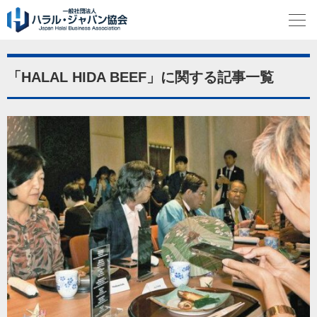
「HALAL HIDA BEEF」に関する記事一覧