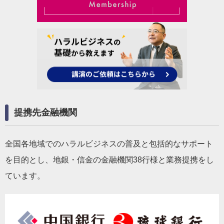
提携先金融機関
全国各地域でのハラルビジネスの普及と包括的なサポート
を目的とし、地銀・信金の金融機関38行様と業務提携をし
ています。