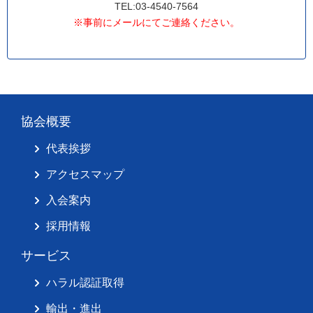
TEL:03-4540-7564
※事前にメールにてご連絡ください。
協会概要
代表挨拶
アクセスマップ
入会案内
採用情報
サービス
ハラル認証取得
輸出・進出