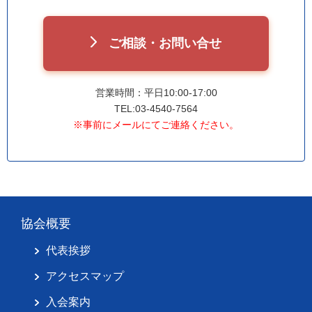
ご相談・お問い合せ
営業時間：平日10:00-17:00
TEL:03-4540-7564
※事前にメールにてご連絡ください。
協会概要
代表挨拶
アクセスマップ
入会案内