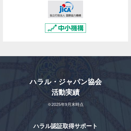
ハラル・ジャパン協会
活動実績
※2025年9月末時点
ハラル認証取得サポート