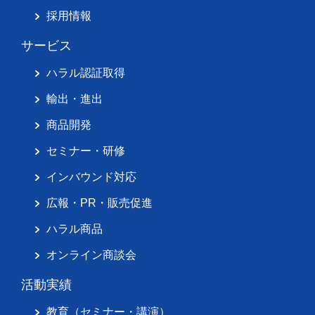
採用情報
サービス
ハラル認証取得
輸出・進出
商品開発
セミナー・研修
インバウンド対応
広報・PR・販売促進
ハラル商品
オンライン商談会
活動実績
教育（セミナー・講演）