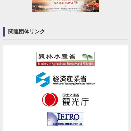
関連団体リンク