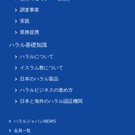
調査事業
実践
業務提携
ハラル基礎知識
ハラルについて
イスラム教について
日本のハラル製品
ハラルビジネスの進め方
日本と海外のハラル認証機関
ハラルジャパンNEWS
会員一覧