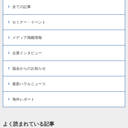
全ての記事
セミナー・イベント
メディア掲載情報
企業インタビュー
協会からのお知らせ
最新ハラルニュース
海外レポート
よく読まれている記事