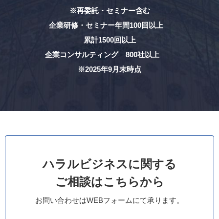
※再委託・セミナー含む
企業研修・セミナー年間100回以上
累計1500回以上
企業コンサルティング 800社以上
※2025年9月末時点
ハラルビジネスに関する
ご相談はこちらから
お問い合わせはWEBフォームにて承ります。