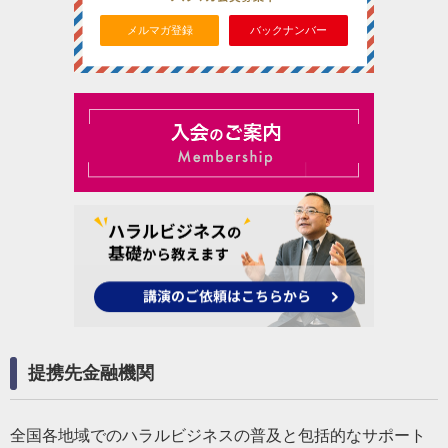
メルマガ登録
バックナンバー
提携先金融機関
全国各地域でのハラルビジネスの普及と包括的なサポート