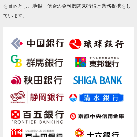
を目的とし、地銀・信金の金融機関38行様と業務提携をし
ています。