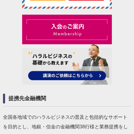
提携先金融機関
全国各地域でのハラルビジネスの普及と包括的なサポート
を目的とし、地銀・信金の金融機関38行様と業務提携をし