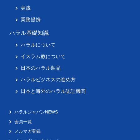
実践
業務提携
ハラル基礎知識
ハラルについて
イスラム教について
日本のハラル製品
ハラルビジネスの進め方
日本と海外のハラル認証機関
ハラルジャパンNEWS
会員一覧
メルマガ登録