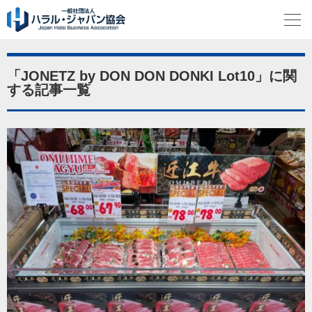
「JONETZ by DON DON DONKI Lot10」に関
する記事一覧