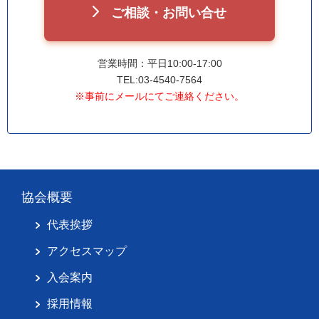
ご相談・お問い合せ
営業時間：平日10:00-17:00
TEL:03-4540-7564
※事前にメールにてご連絡ください。
協会概要
代表挨拶
アクセスマップ
入会案内
採用情報