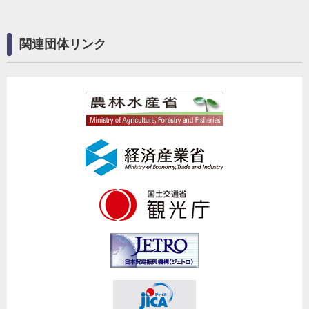
関連団体リンク