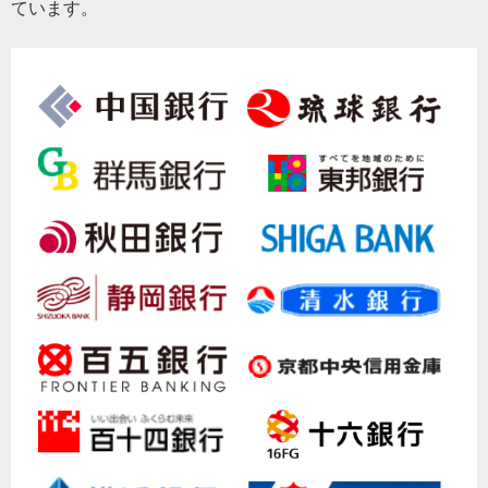
ています。