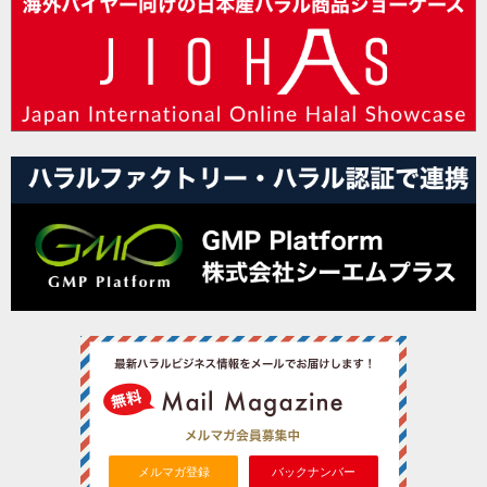
メルマガ登録
バックナンバー