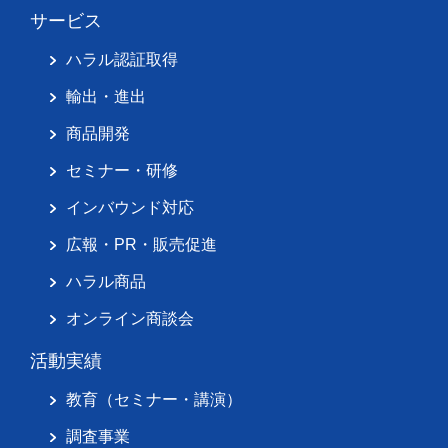
サービス
ハラル認証取得
輸出・進出
商品開発
セミナー・研修
インバウンド対応
広報・PR・販売促進
ハラル商品
オンライン商談会
活動実績
教育（セミナー・講演）
調査事業