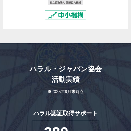
ハラル・ジャパン協会
活動実績
※2025年9月末時点
ハラル認証取得サポート