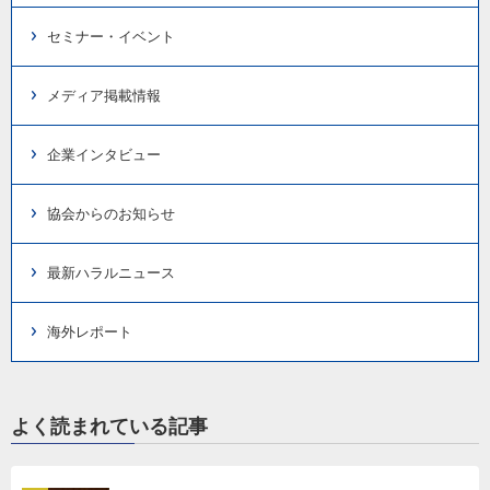
セミナー・イベント
メディア掲載情報
企業インタビュー
協会からのお知らせ
最新ハラルニュース
海外レポート
よく読まれている記事