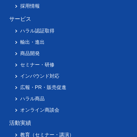
採用情報
サービス
ハラル認証取得
輸出・進出
商品開発
セミナー・研修
インバウンド対応
広報・PR・販売促進
ハラル商品
オンライン商談会
活動実績
教育（セミナー・講演）