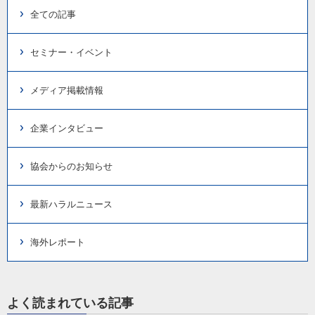
全ての記事
セミナー・イベント
メディア掲載情報
企業インタビュー
協会からのお知らせ
最新ハラルニュース
海外レポート
よく読まれている記事