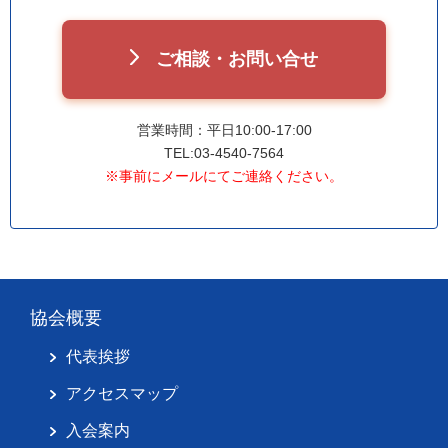
ご相談・お問い合せ
営業時間：平日10:00-17:00
TEL:03-4540-7564
※事前にメールにてご連絡ください。
協会概要
代表挨拶
アクセスマップ
入会案内