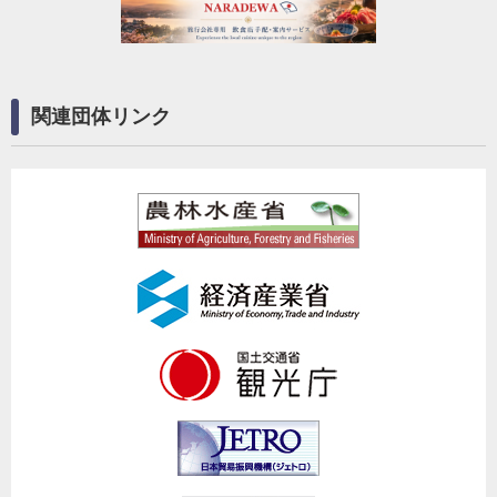
関連団体リンク