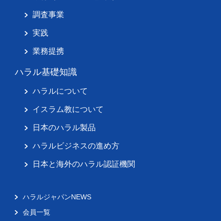
調査事業
実践
業務提携
ハラル基礎知識
ハラルについて
イスラム教について
日本のハラル製品
ハラルビジネスの進め方
日本と海外のハラル認証機関
ハラルジャパンNEWS
会員一覧