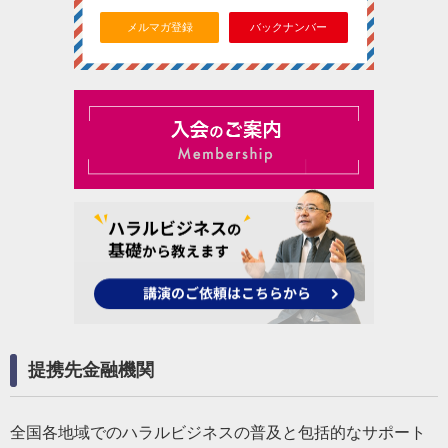
メルマガ登録
バックナンバー
提携先金融機関
全国各地域でのハラルビジネスの普及と包括的なサポート