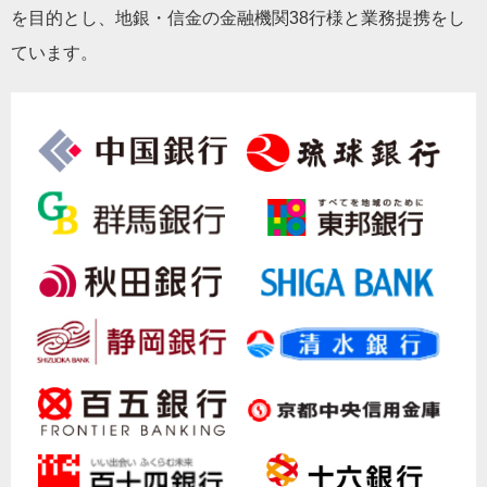
を目的とし、地銀・信金の金融機関38行様と業務提携をし
ています。