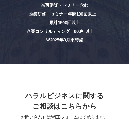
※再委託・セミナー含む
企業研修・セミナー年間100回以上
累計1500回以上
企業コンサルティング 800社以上
※2025年9月末時点
ハラルビジネスに関する
ご相談はこちらから
お問い合わせはWEBフォームにて承ります。