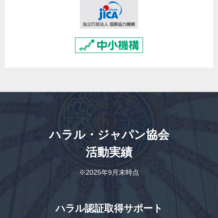
ハラル・ジャパン協会
活動実績
※2025年9月末時点
ハラル認証取得サポート