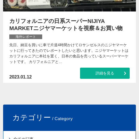
カリフォルニアの日系スーパーNIJIYA
MARKETニジヤマーケットを視察＆お買い物
海外レポート
先日、納豆を買いに車で片道4時間かけてロサンゼルスのニジヤマーケ
ットに行ってきたのでレポートしたいと思います。ニジヤマーケットは
カリフォルニアに本社を置く、日本の食品を売っているスーパーマーケ
ットです。 カリフォルニアと…
詳細を見る
2023.01.12
カテゴリー
/ Category