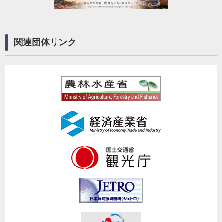
関連団体リンク