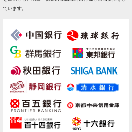
ています。