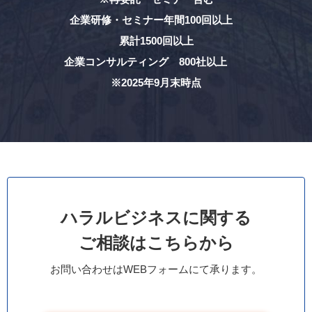
企業研修・セミナー年間100回以上
累計1500回以上
企業コンサルティング 800社以上
※2025年9月末時点
ハラルビジネスに関する
ご相談はこちらから
お問い合わせはWEBフォームにて承ります。