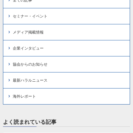
全ての記事
セミナー・イベント
メディア掲載情報
企業インタビュー
協会からのお知らせ
最新ハラルニュース
海外レポート
よく読まれている記事