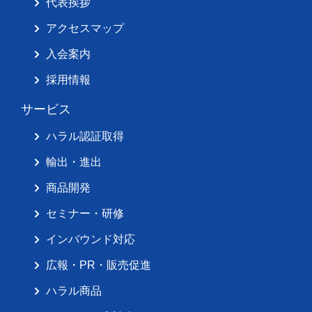
代表挨拶
アクセスマップ
入会案内
採用情報
サービス
ハラル認証取得
輸出・進出
商品開発
セミナー・研修
インバウンド対応
広報・PR・販売促進
ハラル商品