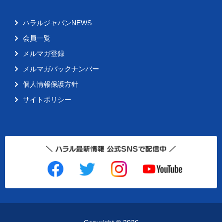
ハラルジャパンNEWS
会員一覧
メルマガ登録
メルマガバックナンバー
個人情報保護方針
サイトポリシー