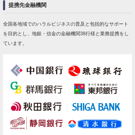
提携先金融機関
全国各地域でのハラルビジネスの普及と包括的なサポート
を目的とし、地銀・信金の金融機関38行様と業務提携をし
ています。