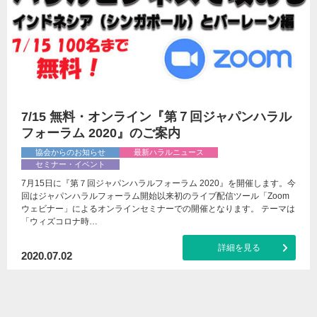
7/15 無料・オンライン『第７回ジャパンハラル
フォーラム 2020』のご案内
協会からのお知らせ
最新ハラルニュース
セミナー・イベント
7月15日に『第７回ジャパンハラルフォーラム 2020』を開催します。今
回はジャパンハラルフォーラム開始以来初のライブ配信ツール「Zoom
ウェビナー」によるオンラインセミナーでの開催となります。 テーマは
「ウィズコロナ時…
詳細を見る
2020.07.02