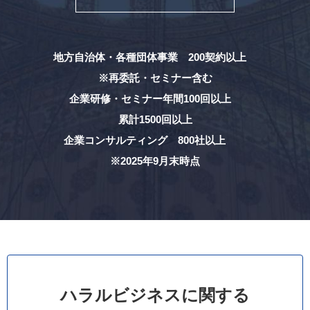
地方自治体・各種団体事業 200契約以上
※再委託・セミナー含む
企業研修・セミナー年間100回以上
累計1500回以上
企業コンサルティング 800社以上
※2025年9月末時点
ハラルビジネスに関する