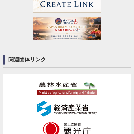
関連団体リンク