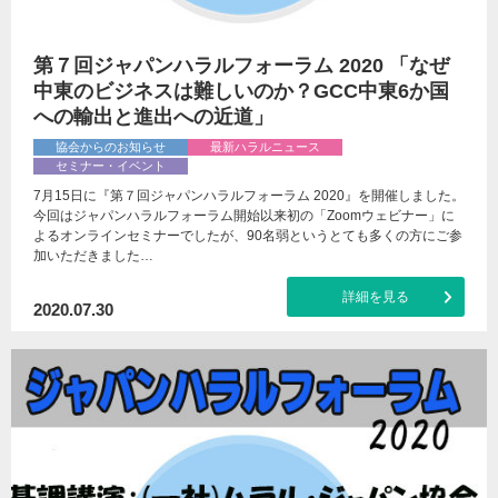
第７回ジャパンハラルフォーラム 2020 「なぜ
中東のビジネスは難しいのか？GCC中東6か国
への輸出と進出への近道」
協会からのお知らせ
最新ハラルニュース
セミナー・イベント
7月15日に『第７回ジャパンハラルフォーラム 2020』を開催しました。
今回はジャパンハラルフォーラム開始以来初の「Zoomウェビナー」に
よるオンラインセミナーでしたが、90名弱というとても多くの方にご参
加いただきました…
詳細を見る
2020.07.30