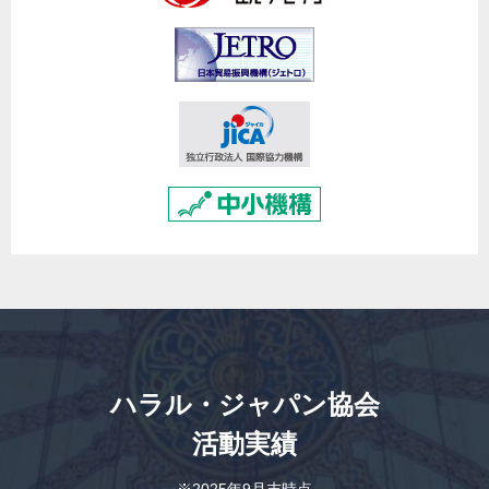
ハラル・ジャパン協会
活動実績