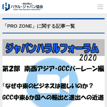
「PRO ZONE」に関する記事一覧