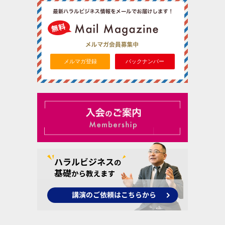
メルマガ登録
バックナンバー