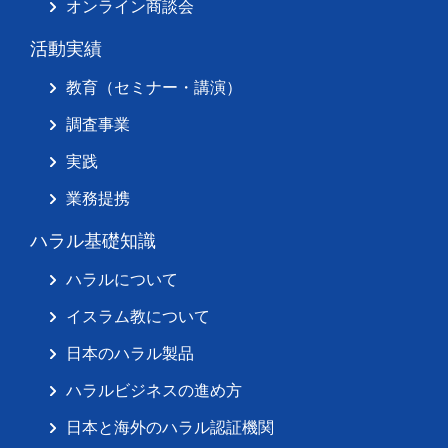
オンライン商談会
活動実績
教育（セミナー・講演）
調査事業
実践
業務提携
ハラル基礎知識
ハラルについて
イスラム教について
日本のハラル製品
ハラルビジネスの進め方
日本と海外のハラル認証機関