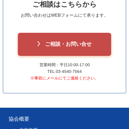
ご相談はこちらから
お問い合わせはWEBフォームにて承ります。
ご相談・お問い合せ
営業時間：平日10:00-17:00
TEL:03-4540-7564
※事前にメールにてご連絡ください。
協会概要