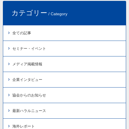
カテゴリー
/ Category
全ての記事
セミナー・イベント
メディア掲載情報
企業インタビュー
協会からのお知らせ
最新ハラルニュース
海外レポート