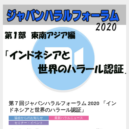
第７回ジャパンハラルフォーラム 2020 「イン
ドネシアと世界のハラール認証」
協会からのお知らせ
最新ハラルニュース
セミナー・イベント