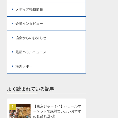
メディア掲載情報
企業インタビュー
協会からのお知らせ
最新ハラルニュース
海外レポート
よく読まれている記事
【東京ジャーミイ】ハラールマ
1
ーケットで絶対買いたいおすす
め食品15選-①