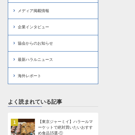
メディア掲載情報
企業インタビュー
協会からのお知らせ
最新ハラルニュース
海外レポート
よく読まれている記事
【東京ジャーミイ】ハラールマ
1
ーケットで絶対買いたいおすす
め食品15選-①