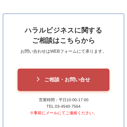
ハラルビジネスに関する
ご相談はこちらから
お問い合わせはWEBフォームにて承ります。
ご相談・お問い合せ
営業時間：平日10:00-17:00
TEL:03-4540-7564
※事前にメールにてご連絡ください。