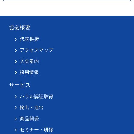
協会概要
代表挨拶
アクセスマップ
入会案内
採用情報
サービス
ハラル認証取得
輸出・進出
商品開発
セミナー・研修