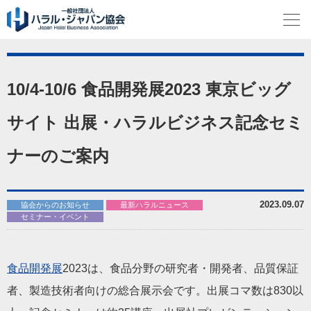
10/4-10/6 食品開発展2023 東京ビッグ
サイト 出展・ハラルビジネス記念セミ
ナーのご案内
2023.09.07
協会からのお知らせ
最新ハラルニュース
セミナー・イベント
食品開発展
2023は、食品分野の研究者・開発者、品質保証
者、製造技術者向けの総合展示会です。出展コマ数は830以