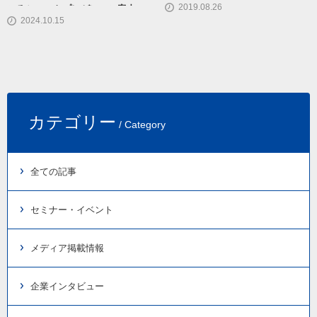
2019.08.26
ころショートプレゼンのご案内
2024.10.15
カテゴリー
/ Category
全ての記事
セミナー・イベント
メディア掲載情報
企業インタビュー