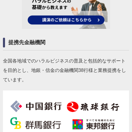
提携先金融機関
全国各地域でのハラルビジネスの普及と包括的なサポート
を目的とし、地銀・信金の金融機関38行様と業務提携をし
ています。