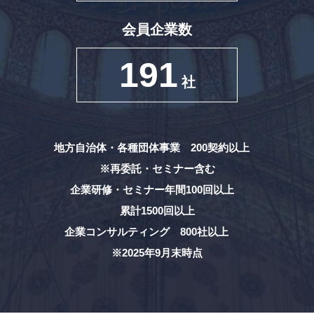
会員企業数
191
社
地方自治体・各種団体事業 200契約以上
※再委託・セミナー含む
企業研修・セミナー年間100回以上
累計1500回以上
企業コンサルティング 800社以上
※2025年9月末時点