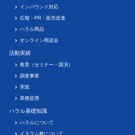
インバウンド対応
広報・PR・販売促進
ハラル商品
オンライン商談会
活動実績
教育（セミナー・講演）
調査事業
実践
業務提携
ハラル基礎知識
ハラルについて
イスラム教について