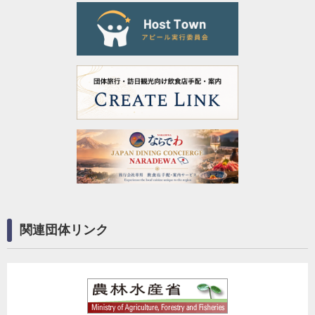
関連団体リンク