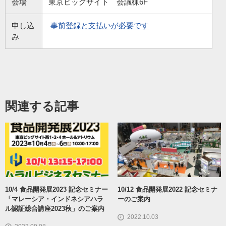
会場
東京ビッグサイト 会議棟6F
申し込
事前登録と支払いが必要です
み
関連する記事
10/4 食品開発展2023 記念セミナー
10/12 食品開発展2022 記念セミナ
「マレーシア・インドネシアハラ
ーのご案内
ル認証総合講座2023秋」のご案内
2022.10.03