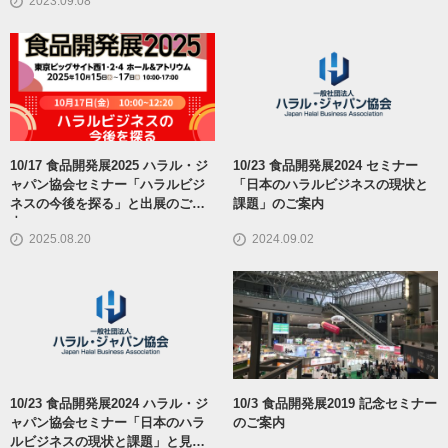
2023.09.08
10/17 食品開発展2025 ハラル・ジ
10/23 食品開発展2024 セミナー
ャパン協会セミナー「ハラルビジ
「日本のハラルビジネスの現状と
ネスの今後を探る」と出展のご案
課題」のご案内
内
2025.08.20
2024.09.02
10/23 食品開発展2024 ハラル・ジ
10/3 食品開発展2019 記念セミナー
ャパン協会セミナー「日本のハラ
のご案内
ルビジネスの現状と課題」と見ど