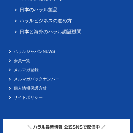
日本のハラル製品
ハラルビジネスの進め方
日本と海外のハラル認証機関
ハラルジャパンNEWS
会員一覧
メルマガ登録
メルマガバックナンバー
個人情報保護方針
サイトポリシー