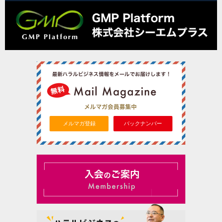
メルマガ登録
バックナンバー