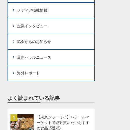
メディア掲載情報
企業インタビュー
協会からのお知らせ
最新ハラルニュース
海外レポート
よく読まれている記事
【東京ジャーミイ】ハラールマ
1
ーケットで絶対買いたいおすす
め食品15選-①