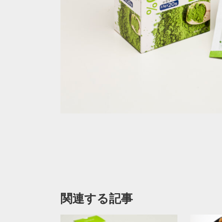
関連する記事