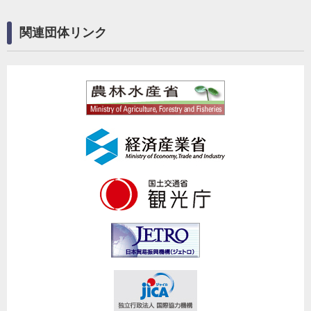
関連団体リンク