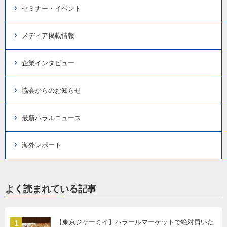
セミナー・イベント
メディア掲載情報
企業インタビュー
協会からのお知らせ
最新ハラルニュース
海外レポート
よく読まれている記事
【東京ジャーミイ】ハラールマーケットで絶対買いた
1