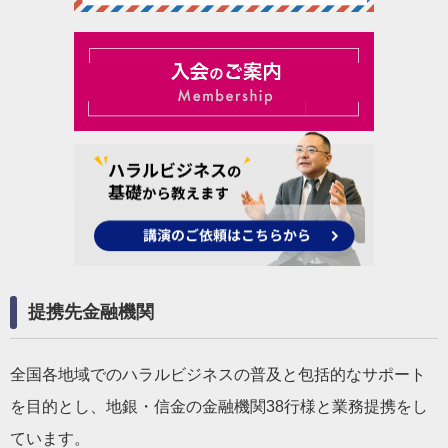
提携先金融機関
全国各地域でのハラルビジネスの普及と包括的なサポート
を目的とし、地銀・信金の金融機関38行様と業務提携をし
ています。