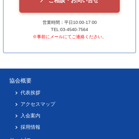
ご相談・お問い合せ
営業時間：平日10:00-17:00
TEL:03-4540-7564
※事前にメールにてご連絡ください。
協会概要
代表挨拶
アクセスマップ
入会案内
採用情報