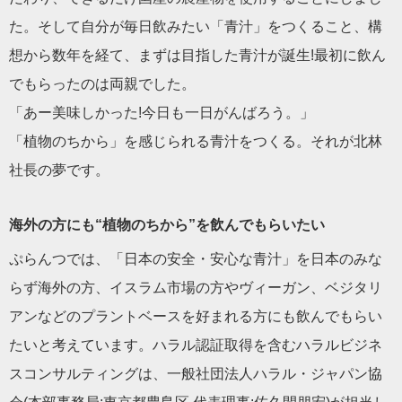
た。そして自分が毎日飲みたい「青汁」をつくること、構
想から数年を経て、まずは目指した青汁が誕生!最初に飲ん
でもらったのは両親でした。
「あー美味しかった!今日も一日がんばろう。」
「植物のちから」を感じられる青汁をつくる。それが北林
社長の夢です。
海外の方にも“植物のちから”を飲んでもらいたい
ぷらんつでは、「日本の安全・安心な青汁」を日本のみな
らず海外の方、イスラム市場の方やヴィーガン、ベジタリ
アンなどのプラントベースを好まれる方にも飲んでもらい
たいと考えています。ハラル認証取得を含むハラルビジネ
スコンサルティングは、一般社団法人ハラル・ジャパン協