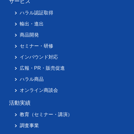
サービス
ハラル認証取得
輸出・進出
商品開発
セミナー・研修
インバウンド対応
広報・PR・販売促進
ハラル商品
オンライン商談会
活動実績
教育（セミナー・講演）
調査事業