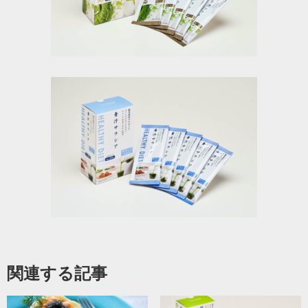
関連する記事