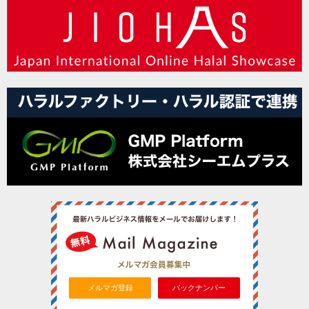
メルマガ登録
バックナンバー