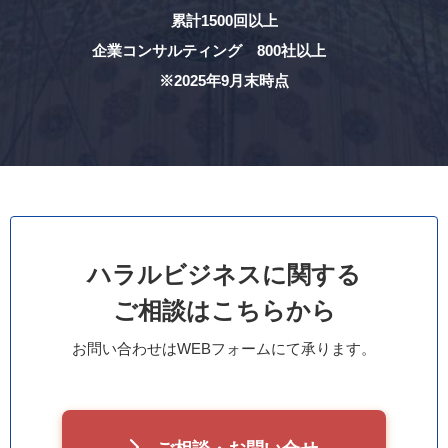
累計1500回以上
企業コンサルティング 800社以上
※2025年9月末時点
ハラルビジネスに関する
ご相談はこちらから
お問い合わせはWEBフォームにて承ります。