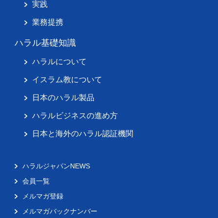
実践
業務提携
ハラル基礎知識
ハラルについて
イスラム教について
日本のハラル製品
ハラルビジネスの進め方
日本と海外のハラル認証機関
ハラルジャパンNEWS
会員一覧
メルマガ登録
メルマガバックナンバー