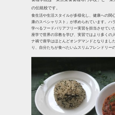
の伝統校です。
食生活や生活スタイルが多様化し、健康への関
康のスペシャリスト」が求められています。ハ
学べるフードバリアフリー実習を担当させてい
座学で世界の宗教を学び、実習ではより多くの
ナ禍で座学はほとんどオンデマンドとなりまし
り、自分たちが食べたいムスリムフレンドリー