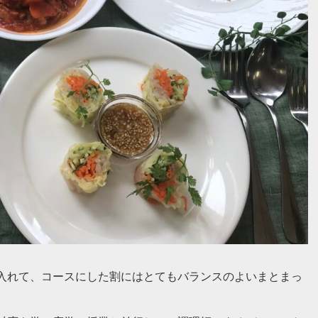
入れて、コースにした割にはとてもバランスのよいまとまっ