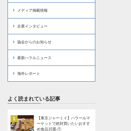
メディア掲載情報
企業インタビュー
協会からのお知らせ
最新ハラルニュース
海外レポート
よく読まれている記事
【東京ジャーミイ】ハラールマ
1
ーケットで絶対買いたいおすす
め食品15選-①