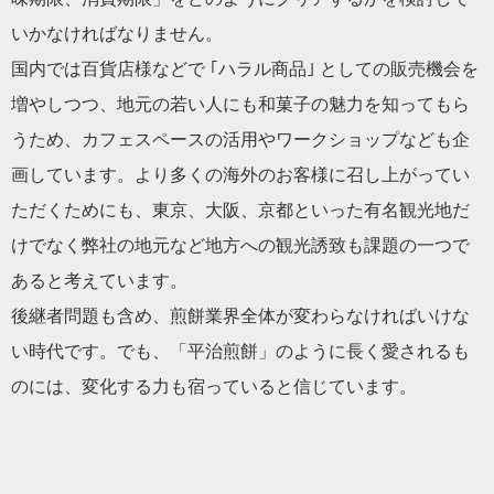
いかなければなりません。
国内では百貨店様などで ｢ハラル商品｣ としての販売機会を
増やしつつ、地元の若い人にも和菓子の魅力を知ってもら
うため、カフェスペースの活用やワークショップなども企
画しています。より多くの海外のお客様に召し上がってい
ただくためにも、東京、大阪、京都といった有名観光地だ
けでなく弊社の地元など地方への観光誘致も課題の一つで
あると考えています。
後継者問題も含め、煎餅業界全体が変わらなければいけな
い時代です。でも、「平治煎餅」のように長く愛されるも
のには、変化する力も宿っていると信じています。