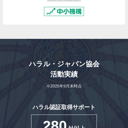
ハラル・ジャパン協会
活動実績
※2025年9月末時点
ハラル認証取得サポート
280