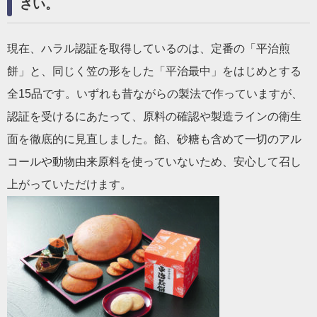
さい。
現在、ハラル認証を取得しているのは、定番の「平治煎
餅」と、同じく笠の形をした「平治最中」をはじめとする
全15品です。いずれも昔ながらの製法で作っていますが、
認証を受けるにあたって、原料の確認や製造ラインの衛生
面を徹底的に見直しました。餡、砂糖も含めて一切のアル
コールや動物由来原料を使っていないため、安心して召し
上がっていただけます。