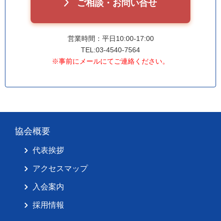
ご相談・お問い合せ
営業時間：平日10:00-17:00
TEL:03-4540-7564
※事前にメールにてご連絡ください。
協会概要
代表挨拶
アクセスマップ
入会案内
採用情報