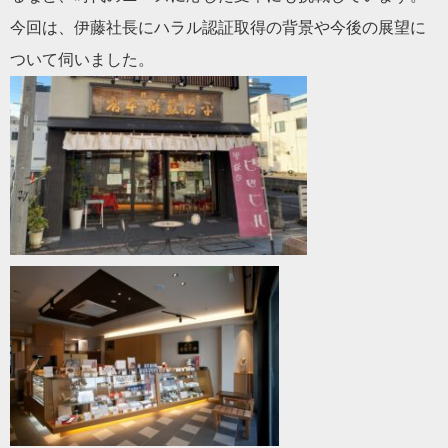
今回は、伊藤社長にハラル認証取得の背景や今後の展望に
ついて伺いました。