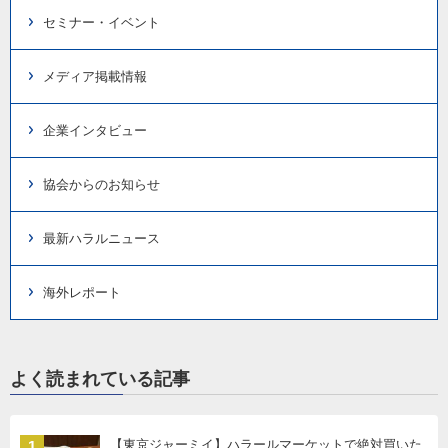
セミナー・イベント
メディア掲載情報
企業インタビュー
協会からのお知らせ
最新ハラルニュース
海外レポート
よく読まれている記事
【東京ジャーミイ】ハラールマーケットで絶対買いた
1