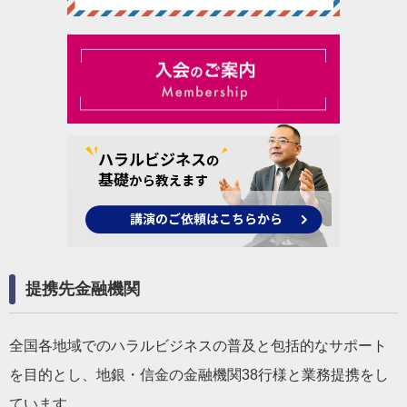
提携先金融機関
全国各地域でのハラルビジネスの普及と包括的なサポート
を目的とし、地銀・信金の金融機関38行様と業務提携をし
ています。