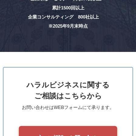
累計1500回以上
企業コンサルティング 800社以上
※2025年9月末時点
ハラルビジネスに関する
ご相談はこちらから
お問い合わせはWEBフォームにて承ります。