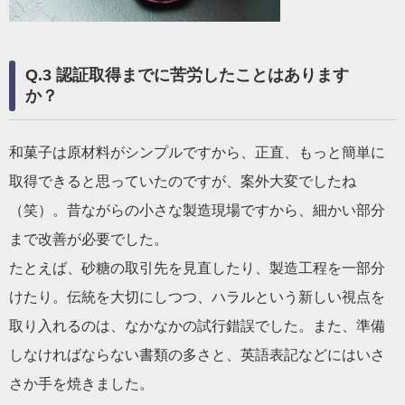
Q.3 認証取得までに苦労したことはあります
か？
和菓子は原材料がシンプルですから、正直、もっと簡単に
取得できると思っていたのですが、案外大変でしたね
（笑）。昔ながらの小さな製造現場ですから、細かい部分
まで改善が必要でした。
たとえば、砂糖の取引先を見直したり、製造工程を一部分
けたり。伝統を大切にしつつ、ハラルという新しい視点を
取り入れるのは、なかなかの試行錯誤でした。また、準備
しなければならない書類の多さと、英語表記などにはいさ
さか手を焼きました。