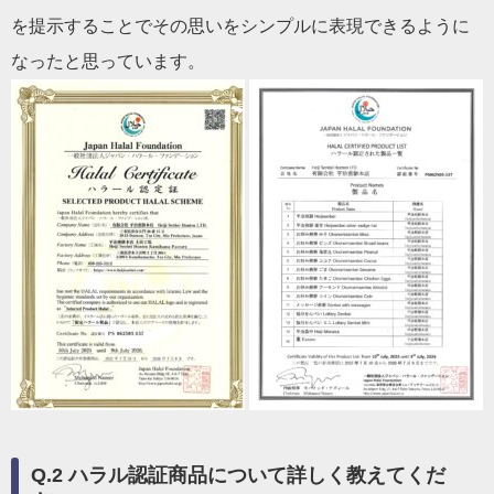
を提示することでその思いをシンプルに表現できるように
なったと思っています。
Q.2 ハラル認証商品について詳しく教えてくだ