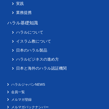
実践
業務提携
ハラル基礎知識
ハラルについて
イスラム教について
日本のハラル製品
ハラルビジネスの進め方
日本と海外のハラル認証機関
ハラルジャパンNEWS
会員一覧
メルマガ登録
メルマガバックナンバー