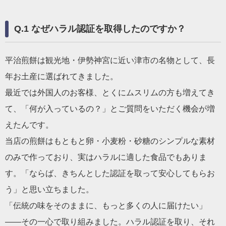
Q.1 なぜハラル認証を取得したのですか？
平治煎餅は観光地・伊勢神宮に近い津市の名物として、長
年お土産に選ばれてきました。
最近では外国人のお客様、とくにムスリムの方も増えてき
て、「何が入っているの？」とご質問をいただく機会が増
えたんです。
当店の煎餅はもともと卵・小麦粉・砂糖のシンプルな素材
のみで作っており、実はハラルに適した食品でもありま
す。「ならば、きちんとした認証を取って安心してもらお
う」と思い立ちました。
「伝統の味をそのままに、もっと多くの人に届けたい」
――その一心で取り組みました。ハラル認証を取り、それ