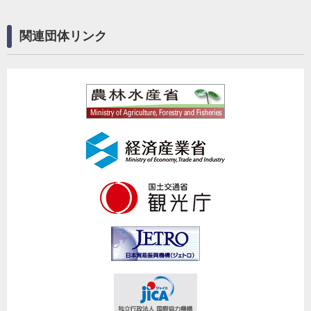
関連団体リンク