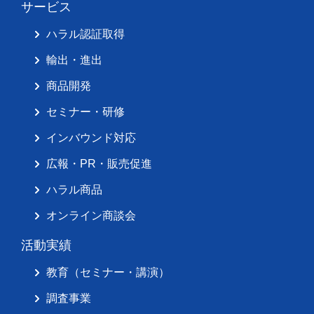
サービス
ハラル認証取得
輸出・進出
商品開発
セミナー・研修
インバウンド対応
広報・PR・販売促進
ハラル商品
オンライン商談会
活動実績
教育（セミナー・講演）
調査事業