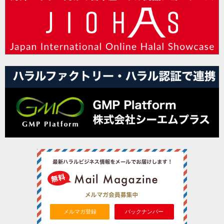
メルマガ登録
バックナンバー