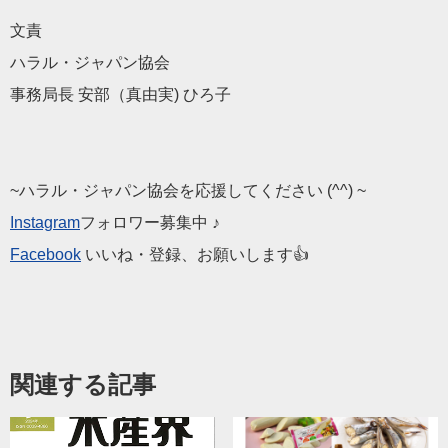
文責
ハラル・ジャパン協会
事務局長 安部（真由実) ひろ子
~ハラル・ジャパン協会を応援してください (^^) ~
Instagram
フォロワー募集中 ♪
Facebook
いいね・登録、お願いします👍
関連する記事