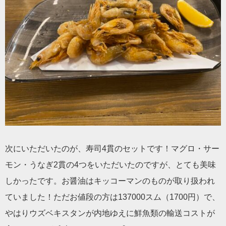
次にいただいたのが、寿司4貫のセットです！マグロ・サー
モン・うなぎ2貫の4つをいただいたのですが、とても美味
しかったです。お醤油はキッコーマンのものが取り扱われ
ていました！ただお値段の方は137000スム（1700円）で、
やはりウズベキスタンが内地ゆえに鮮魚類の輸送コストが