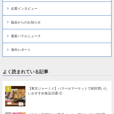
企業インタビュー
協会からのお知らせ
最新ハラルニュース
海外レポート
よく読まれている記事
【東京ジャーミイ】ハラールマーケットで絶対買いた
1
いおすすめ食品15選-①