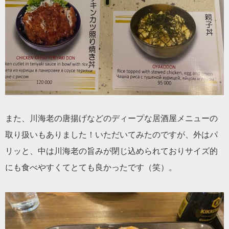
また、川海老の唐揚げなどのディープな居酒屋メニューの
取り扱いもありました！いただいてみたのですが、外はパ
リッと、中は川海老の旨みが閉じ込められておりサイズ的
にも食べやすくてとても良かったです（笑）。