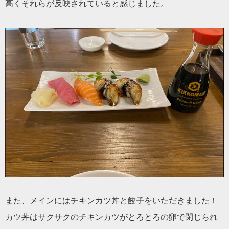
高くそれらが反映されていると感じました。
また、メインにはチキンカツ丼と餃子をいただきました！
カツ丼はサクサクのチキンカツがとろとろの卵で閉じられ