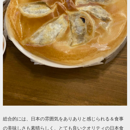
総合的には、日本の雰囲気をありありと感じられる＆食事
の美味しさも素晴らしく、とても良いクオリティの日本食