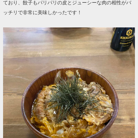
ており、餃子もパリパリの皮とジューシーな肉の相性がバ
ッチリで非常に美味しかったです！