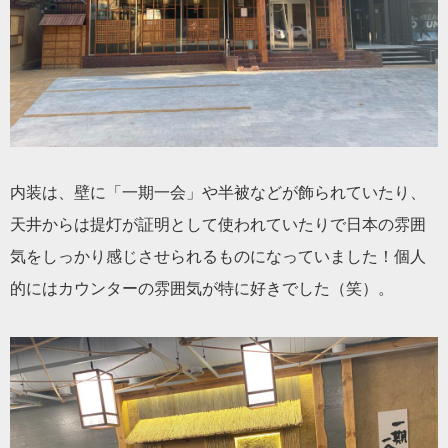
内装は、壁に「一期一会」や半被などが飾られていたり、
天井からは提灯が証明として使われていたりで日本の雰囲
気をしっかり感じさせられるものになっていました！個人
的にはカウンターの雰囲気が特に好きでした（笑）。