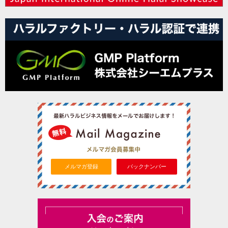
メルマガ登録
バックナンバー