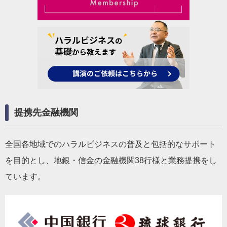
提携先金融機関
全国各地域でのハラルビジネスの普及と包括的なサポート
を目的とし、地銀・信金の金融機関38行様と業務提携をし
ています。