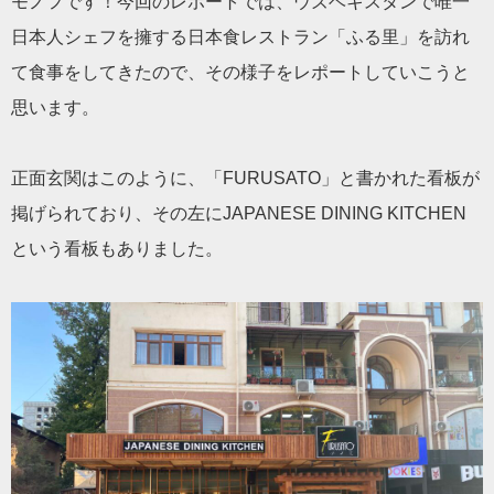
モノフです！今回のレポートでは、ウズベキスタンで唯一
日本人シェフを擁する日本食レストラン「ふる里」を訪れ
て食事をしてきたので、その様子をレポートしていこうと
思います。
正面玄関はこのように、「FURUSATO」と書かれた看板が
掲げられており、その左にJAPANESE DINING KITCHEN
という看板もありました。