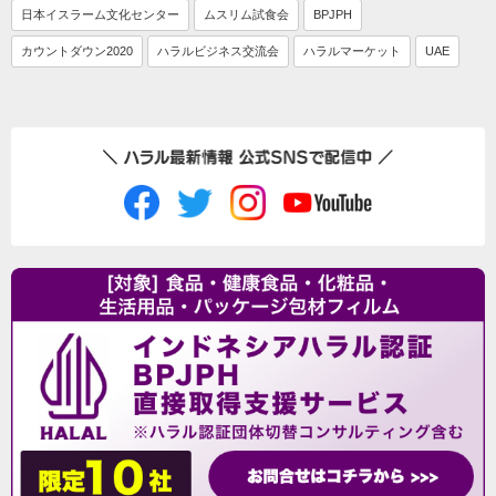
日本イスラーム文化センター
ムスリム試食会
BPJPH
カウントダウン2020
ハラルビジネス交流会
ハラルマーケット
UAE