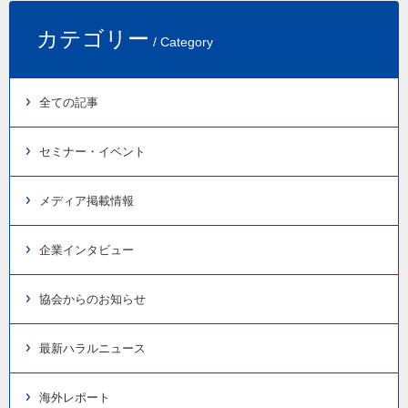
カテゴリー
/ Category
全ての記事
セミナー・イベント
メディア掲載情報
企業インタビュー
協会からのお知らせ
最新ハラルニュース
海外レポート