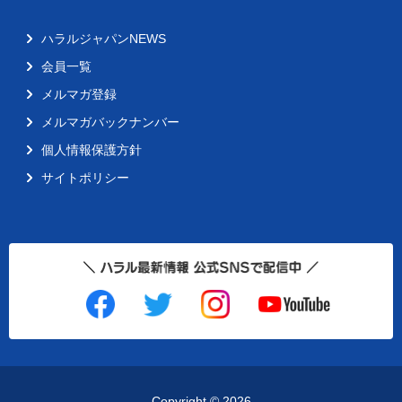
ハラルジャパンNEWS
会員一覧
メルマガ登録
メルマガバックナンバー
個人情報保護方針
サイトポリシー
Copyright ©
2026