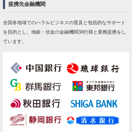
提携先金融機関
全国各地域でのハラルビジネスの普及と包括的なサポート
を目的とし、地銀・信金の金融機関38行様と業務提携をし
ています。