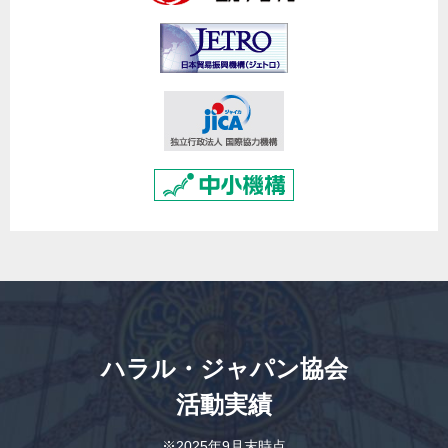
ハラル・ジャパン協会
活動実績
※2025年9月末時点