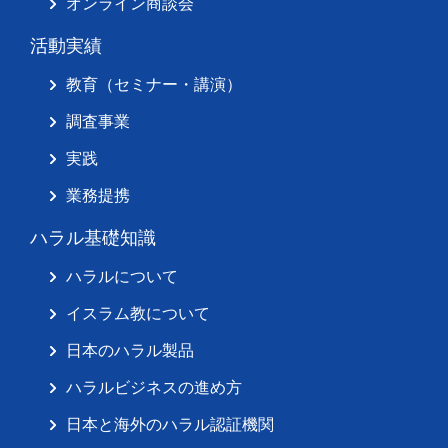
オンライン商談会
活動実績
教育（セミナー・講演）
調査事業
実践
業務提携
ハラル基礎知識
ハラルについて
イスラム教について
日本のハラル製品
ハラルビジネスの進め方
日本と海外のハラル認証機関