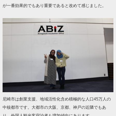
が一番効果的でもあり重要であると改めて感じました。
尼崎市は創業支援、地域活性化含め積極的な人口45万人の
中核都市です。大都市の大阪、京都、神戸の近隣でもあ
り、外国人観光客宿泊者も増加傾向にあります。