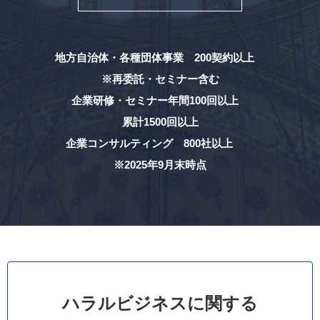
地方自治体・各種団体事業 200契約以上
※再委託・セミナー含む
企業研修・セミナー年間100回以上
累計1500回以上
企業コンサルティング 800社以上
※2025年9月末時点
ハラルビジネスに関する