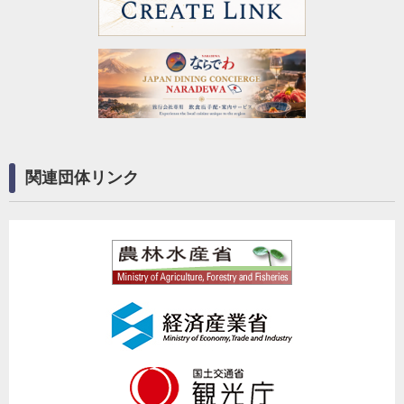
関連団体リンク