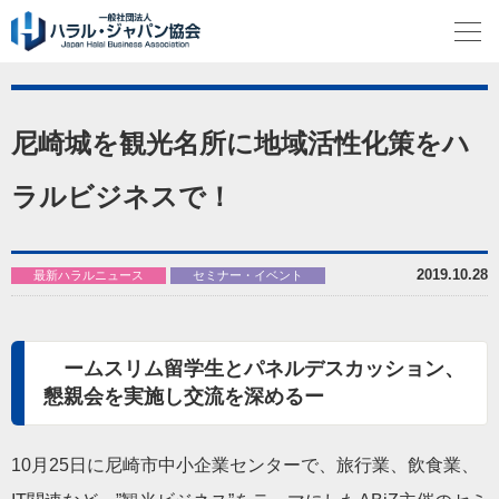
尼崎城を観光名所に地域活性化策をハ
ラルビジネスで！
2019.10.28
最新ハラルニュース
セミナー・イベント
ームスリム留学生とパネルデスカッション、
懇親会を実施し交流を深めるー
10月25日に尼崎市中小企業センターで、旅行業、飲食業、