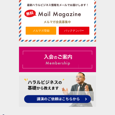
メルマガ登録
バックナンバー