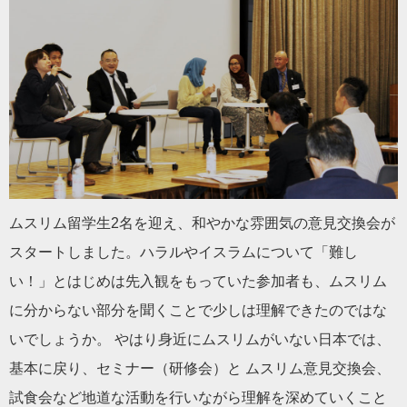
ムスリム留学生2名を迎え、和やかな雰囲気の意見交換会が
スタートしました。ハラルやイスラムについて「難し
い！」とはじめは先入観をもっていた参加者も、ムスリム
に分からない部分を聞くことで少しは理解できたのではな
いでしょうか。 やはり身近にムスリムがいない日本では、
基本に戻り、セミナー（研修会）と ムスリム意見交換会、
試食会など地道な活動を行いながら理解を深めていくこと