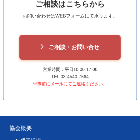
ご相談はこちらから
お問い合わせはWEBフォームにて承ります。
ご相談・お問い合せ
営業時間：平日10:00-17:00
TEL:03-4540-7564
※事前にメールにてご連絡ください。
協会概要