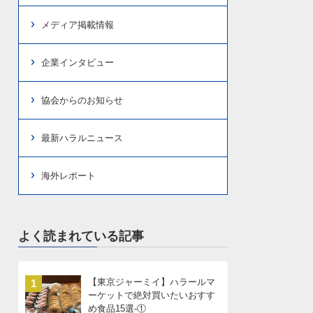
メディア掲載情報
企業インタビュー
協会からのお知らせ
最新ハラルニュース
海外レポート
よく読まれている記事
【東京ジャーミイ】ハラールマ
1
ーケットで絶対買いたいおすす
め食品15選-①