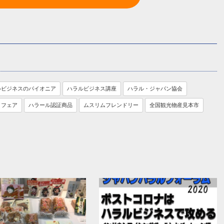
ルビジネスのパイオニア
ハラルビジネス講座
ハラル・ジャパン協会
トフェア
ハラール認証商品
ムスリムフレンドリー
全国観光物産見本市