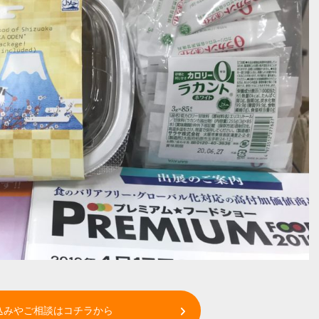
込みやご相談はコチラから