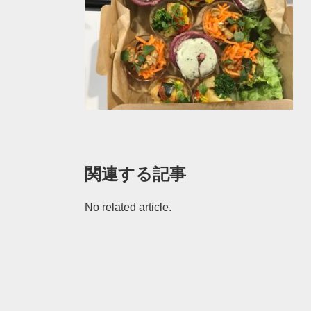
関連する記事
No related article.