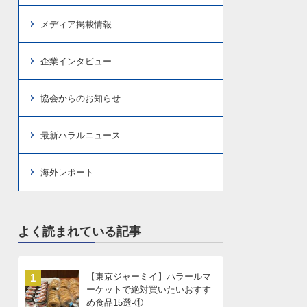
メディア掲載情報
企業インタビュー
協会からのお知らせ
最新ハラルニュース
海外レポート
よく読まれている記事
【東京ジャーミイ】ハラールマ
1
ーケットで絶対買いたいおすす
め食品15選-①