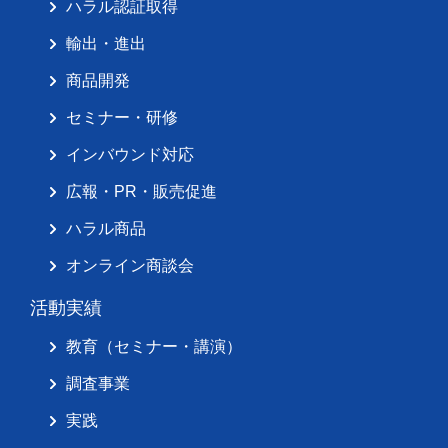
ハラル認証取得
輸出・進出
商品開発
セミナー・研修
インバウンド対応
広報・PR・販売促進
ハラル商品
オンライン商談会
活動実績
教育（セミナー・講演）
調査事業
実践