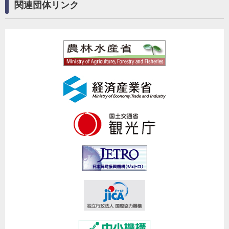
関連団体リンク