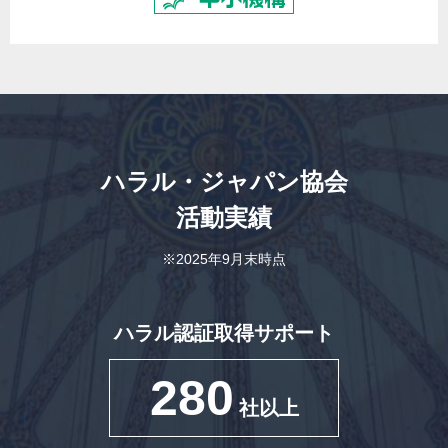
ハラル・ジャパン協会
活動実績
※2025年9月末時点
ハラル認証取得サポート
280
社以上