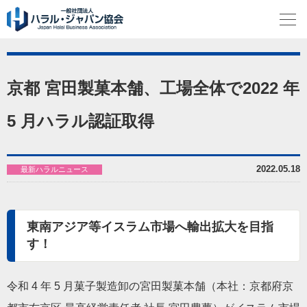
京都 宮田製菓本舗、工場全体で2022 年
5 月ハラル認証取得
2022.05.18
最新ハラルニュース
東南アジア等イスラム市場へ輸出拡大を目指
す！
令和 4 年 5 月菓子製造卸の宮田製菓本舗（本社：京都府京