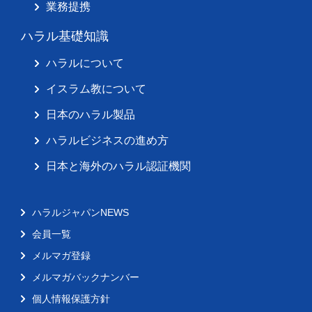
業務提携
ハラル基礎知識
ハラルについて
イスラム教について
日本のハラル製品
ハラルビジネスの進め方
日本と海外のハラル認証機関
ハラルジャパンNEWS
会員一覧
メルマガ登録
メルマガバックナンバー
個人情報保護方針