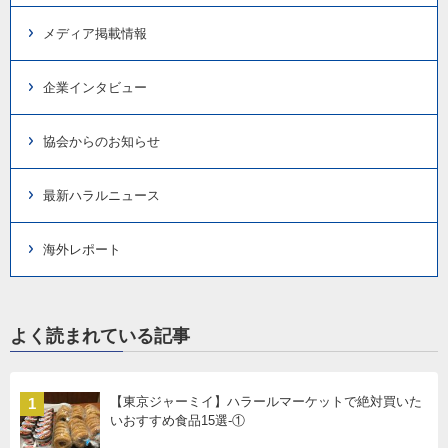
メディア掲載情報
企業インタビュー
協会からのお知らせ
最新ハラルニュース
海外レポート
よく読まれている記事
【東京ジャーミイ】ハラールマーケットで絶対買いた
1
いおすすめ食品15選-①