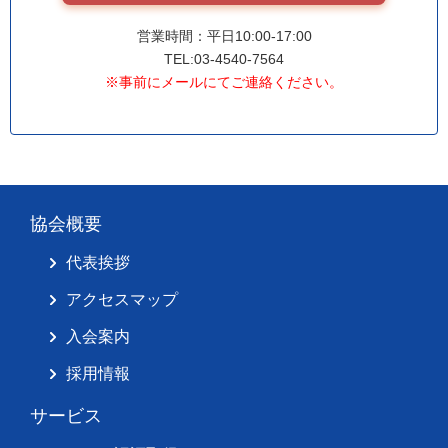
営業時間：平日10:00-17:00
TEL:03-4540-7564
※事前にメールにてご連絡ください。
協会概要
代表挨拶
アクセスマップ
入会案内
採用情報
サービス