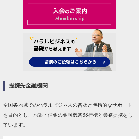
提携先金融機関
全国各地域でのハラルビジネスの普及と包括的なサポート
を目的とし、地銀・信金の金融機関38行様と業務提携をし
ています。