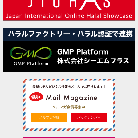
メルマガ登録
バックナンバー