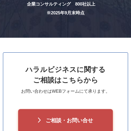
企業コンサルティング 800社以上
※2025年9月末時点
ハラルビジネスに関する
ご相談はこちらから
お問い合わせはWEBフォームにて承ります。
ご相談・お問い合せ