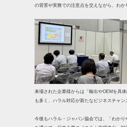
の背景や実務での注意点を交えながら、わか
来場された企業様からは「輸出やOEMを具
も多く、ハラル対応が新たなビジネスチャン
今後もハラル・ジャパン協会では、「わかり