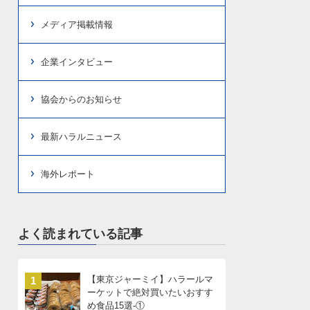
メディア掲載情報
企業インタビュー
協会からのお知らせ
最新ハラルニュース
海外レポート
よく読まれている記事
【東京ジャーミイ】ハラールマ
1
ーケットで絶対買いたいおすす
め食品15選-①