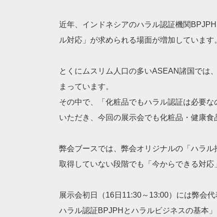
近年、インドネシアのハラル認証機関BPJP
ル対応」が求められる場面が増加しています
とくにムスリム人口の多いASEAN諸国では
まっています。
その中で、「化粧品でもハラル認証は必要な
いただき、今回の展示会でも化粧品・健康食
弊会ブースでは、弊会オリジナルの「ハラル
取得していない段階でも「今からできる対応
展示会初日（16日11:30～13:00）に
ハラル認証BPJPHとハラルビジネスの基本