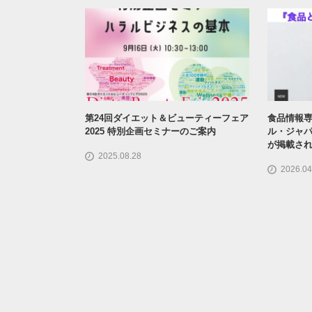
第24回ダイエット＆ビューティーフェア
食品情報専
2025 特別企画セミナーのご案内
ル・ジャパ
が掲載さ
2025.08.28
2026.04