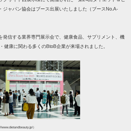
ジャパン協会はブース出展いたしました（ブースNo.A-
を発信する業界専門展示会で、健康食品、サプリメント、機
・健康に関わる多くのBtoB企業が来場されました。
ietandbeauty.jp/）