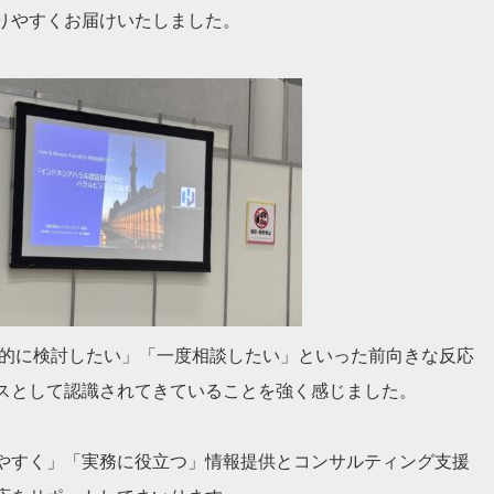
りやすくお届けいたしました。
体的に検討したい」「一度相談したい」といった前向きな反応
スとして認識されてきていることを強く感じました。
やすく」「実務に役立つ」情報提供とコンサルティング支援