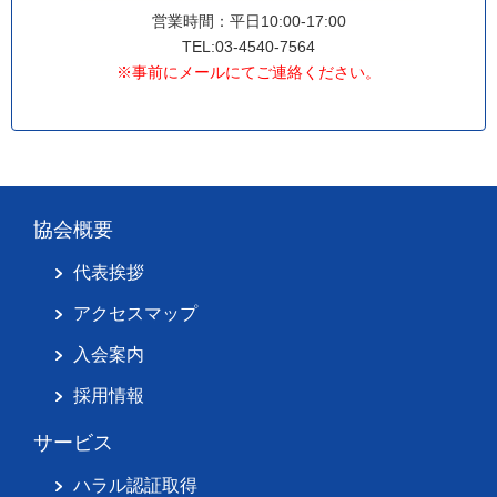
営業時間：平日10:00-17:00
TEL:03-4540-7564
※事前にメールにてご連絡ください。
協会概要
代表挨拶
アクセスマップ
入会案内
採用情報
サービス
ハラル認証取得