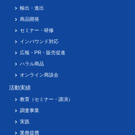
輸出・進出
商品開発
セミナー・研修
インバウンド対応
広報・PR・販売促進
ハラル商品
オンライン商談会
活動実績
教育（セミナー・講演）
調査事業
実践
業務提携