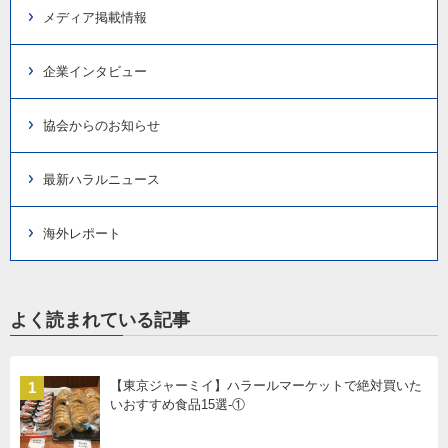
メディア掲載情報
企業インタビュー
協会からのお知らせ
最新ハラルニュース
海外レポート
よく読まれている記事
【東京ジャーミイ】ハラールマーケットで絶対買いた
1
いおすすめ食品15選-①