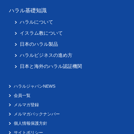
ハラル基礎知識
ハラルについて
イスラム教について
日本のハラル製品
ハラルビジネスの進め方
日本と海外のハラル認証機関
ハラルジャパンNEWS
会員一覧
メルマガ登録
メルマガバックナンバー
個人情報保護方針
サイトポリシー