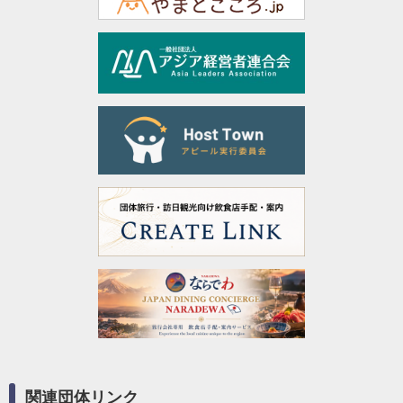
関連団体リンク