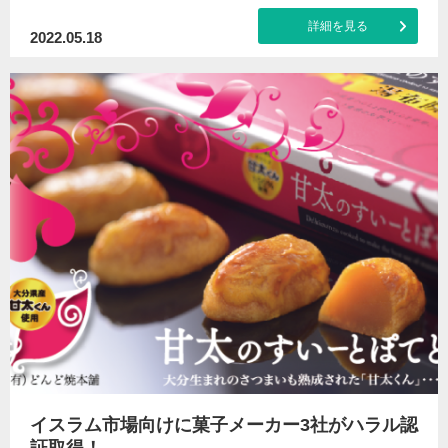
詳細を見る
2022.05.18
イスラム市場向けに菓子メーカー3社がハラル認