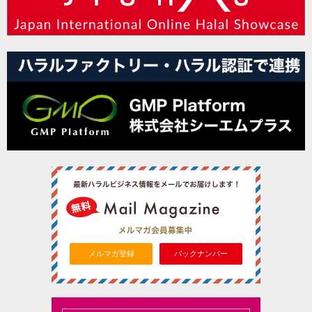
メルマガ登録
バックナンバー