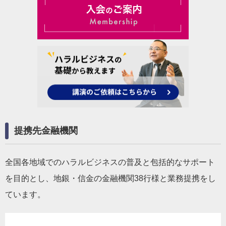
提携先金融機関
全国各地域でのハラルビジネスの普及と包括的なサポート
を目的とし、地銀・信金の金融機関38行様と業務提携をし
ています。