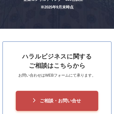
※2025年9月末時点
ハラルビジネスに関する
ご相談はこちらから
お問い合わせはWEBフォームにて承ります。
ご相談・お問い合せ