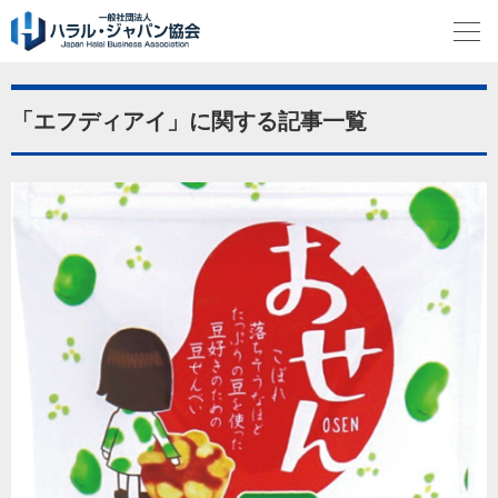
「エフディアイ」に関する記事一覧