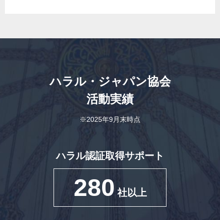
ハラル・ジャパン協会
活動実績
※2025年9月末時点
ハラル認証取得サポート
280
社以上