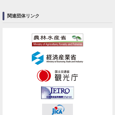
関連団体リンク