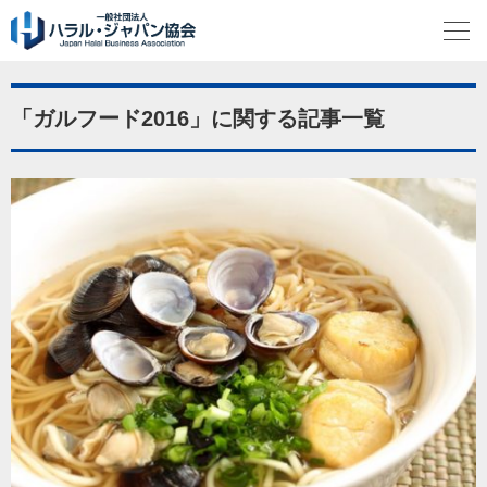
「ガルフード2016」に関する記事一覧