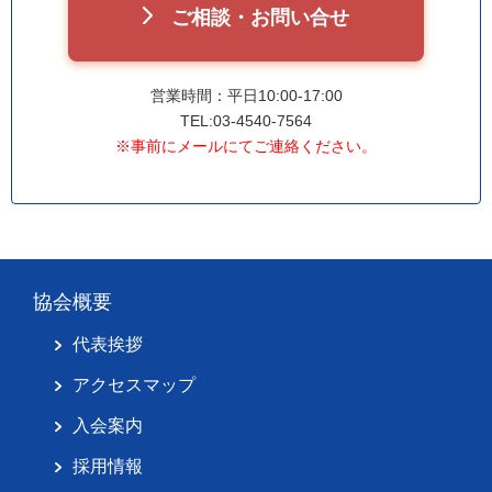
ご相談・お問い合せ
営業時間：平日10:00-17:00
TEL:03-4540-7564
※事前にメールにてご連絡ください。
協会概要
代表挨拶
アクセスマップ
入会案内
採用情報