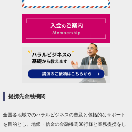
提携先金融機関
全国各地域でのハラルビジネスの普及と包括的なサポート
を目的とし、地銀・信金の金融機関38行様と業務提携をし