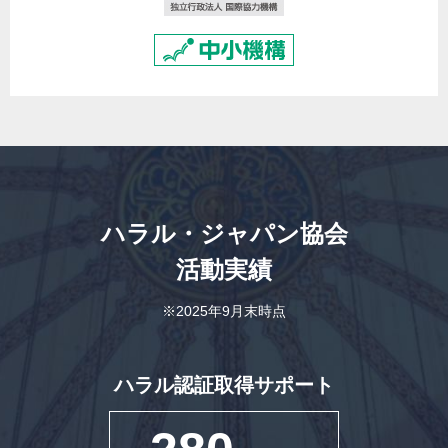
ハラル・ジャパン協会
活動実績
※2025年9月末時点
ハラル認証取得サポート