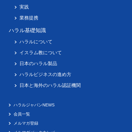
実践
業務提携
ハラル基礎知識
ハラルについて
イスラム教について
日本のハラル製品
ハラルビジネスの進め方
日本と海外のハラル認証機関
ハラルジャパンNEWS
会員一覧
メルマガ登録