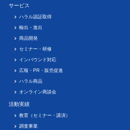
サービス
ハラル認証取得
輸出・進出
商品開発
セミナー・研修
インバウンド対応
広報・PR・販売促進
ハラル商品
オンライン商談会
活動実績
教育（セミナー・講演）
調査事業