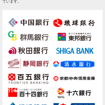
ています。