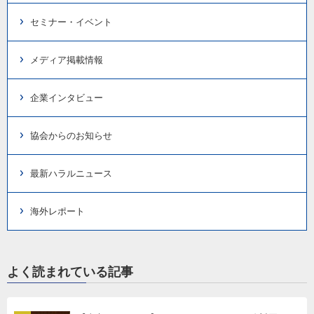
セミナー・イベント
メディア掲載情報
企業インタビュー
協会からのお知らせ
最新ハラルニュース
海外レポート
よく読まれている記事