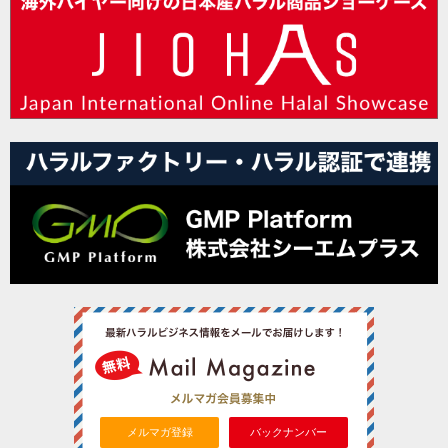
メルマガ登録
バックナンバー