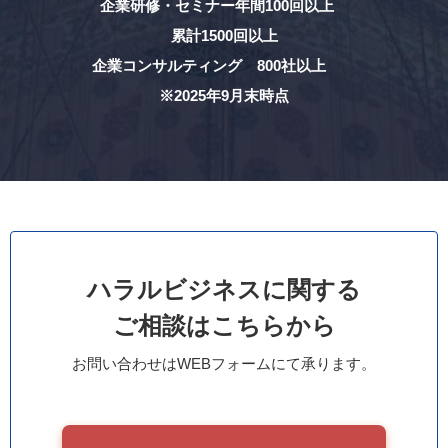
企業研修・セミナー年間100回以上
累計1500回以上
企業コンサルティング 800社以上
※2025年9月末時点
ハラルビジネスに関する
ご相談はこちらから
お問い合わせはWEBフォームにて承ります。