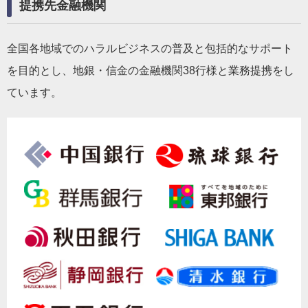
提携先金融機関
全国各地域でのハラルビジネスの普及と包括的なサポート
を目的とし、地銀・信金の金融機関38行様と業務提携をし
ています。