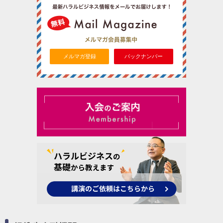
メルマガ登録
バックナンバー