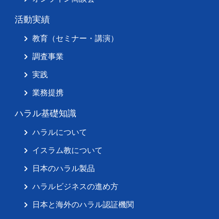
活動実績
教育（セミナー・講演）
調査事業
実践
業務提携
ハラル基礎知識
ハラルについて
イスラム教について
日本のハラル製品
ハラルビジネスの進め方
日本と海外のハラル認証機関