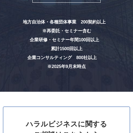
地方自治体・各種団体事業 200契約以上
※再委託・セミナー含む
企業研修・セミナー年間100回以上
累計1500回以上
企業コンサルティング 800社以上
※2025年9月末時点
ハラルビジネスに関する