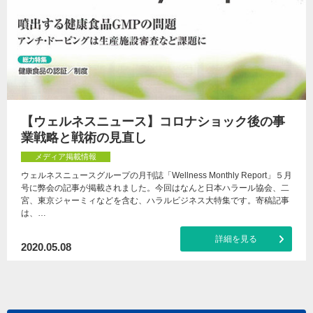
【ウェルネスニュース】コロナショック後の事
業戦略と戦術の見直し
メディア掲載情報
ウェルネスニュースグループの月刊誌「Wellness Monthly Report」５月
号に弊会の記事が掲載されました。今回はなんと日本ハラール協会、二
宮、東京ジャーミィなどを含む、ハラルビジネス大特集です。寄稿記事
は、…
詳細を見る
2020.05.08