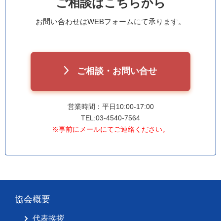
ご相談はこちらから
お問い合わせはWEBフォームにて承ります。
ご相談・お問い合せ
営業時間：平日10:00-17:00
TEL:03-4540-7564
※事前にメールにてご連絡ください。
協会概要
代表挨拶