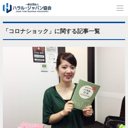
「コロナショック」に関する記事一覧