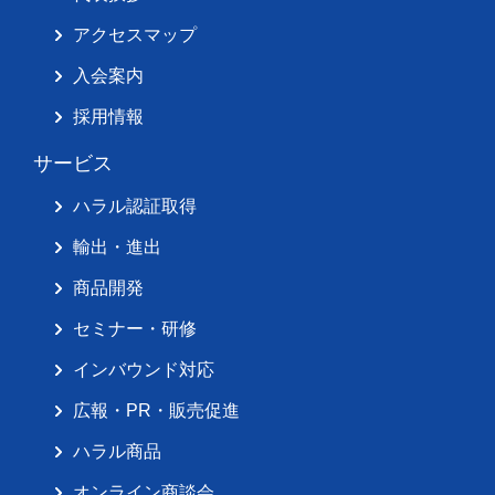
アクセスマップ
入会案内
採用情報
サービス
ハラル認証取得
輸出・進出
商品開発
セミナー・研修
インバウンド対応
広報・PR・販売促進
ハラル商品
オンライン商談会