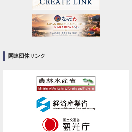
関連団体リンク