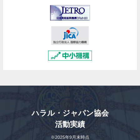
ハラル・ジャパン協会
活動実績
※2025年9月末時点