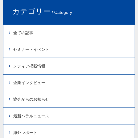
カテゴリー
/ Category
全ての記事
セミナー・イベント
メディア掲載情報
企業インタビュー
協会からのお知らせ
最新ハラルニュース
海外レポート