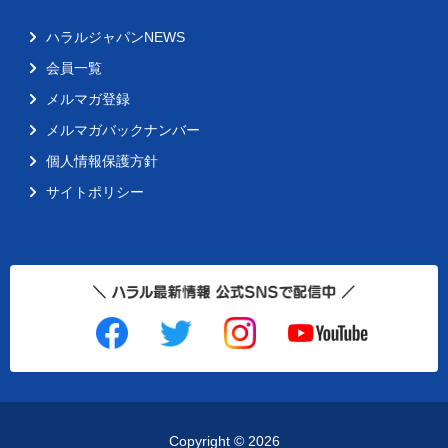
ハラルジャパンNEWS
会員一覧
メルマガ登録
メルマガバックナンバー
個人情報保護方針
サイトポリシー
Copyright ©
2026