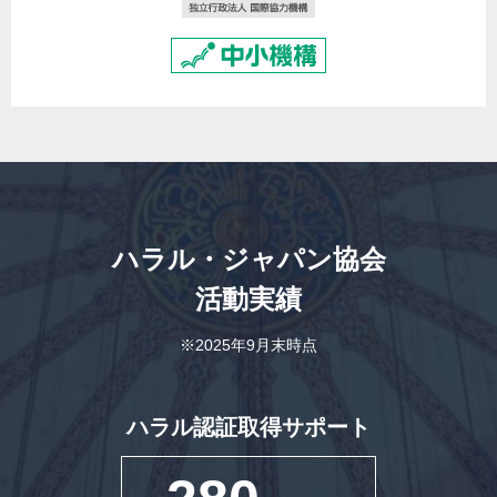
ハラル・ジャパン協会
活動実績
※2025年9月末時点
ハラル認証取得サポート