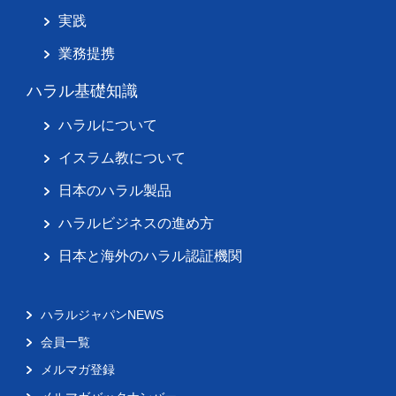
実践
業務提携
ハラル基礎知識
ハラルについて
イスラム教について
日本のハラル製品
ハラルビジネスの進め方
日本と海外のハラル認証機関
ハラルジャパンNEWS
会員一覧
メルマガ登録