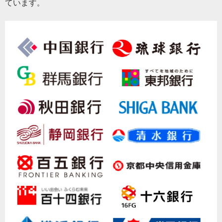
ています。