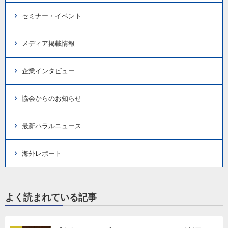
セミナー・イベント
メディア掲載情報
企業インタビュー
協会からのお知らせ
最新ハラルニュース
海外レポート
よく読まれている記事