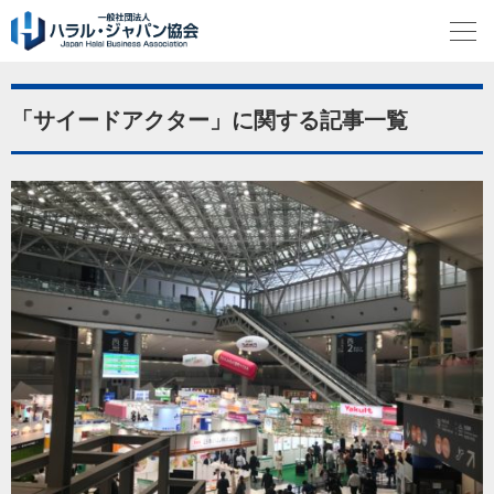
「サイードアクター」に関する記事一覧