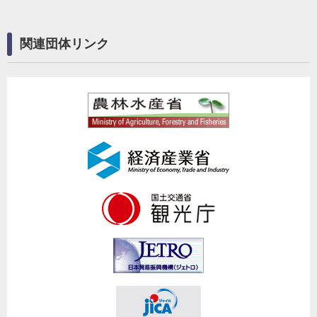
関連団体リンク