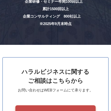
企業研修・セミナー年間100回以上
累計1500回以上
企業コンサルティング 800社以上
※2025年9月末時点
ハラルビジネスに関する
ご相談はこちらから
お問い合わせはWEBフォームにて承ります。