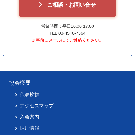
ご相談・お問い合せ
営業時間：平日10:00-17:00
TEL:03-4540-7564
※事前にメールにてご連絡ください。
協会概要
代表挨拶
アクセスマップ
入会案内
採用情報