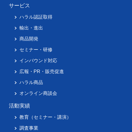
サービス
ハラル認証取得
輸出・進出
商品開発
セミナー・研修
インバウンド対応
広報・PR・販売促進
ハラル商品
オンライン商談会
活動実績
教育（セミナー・講演）
調査事業