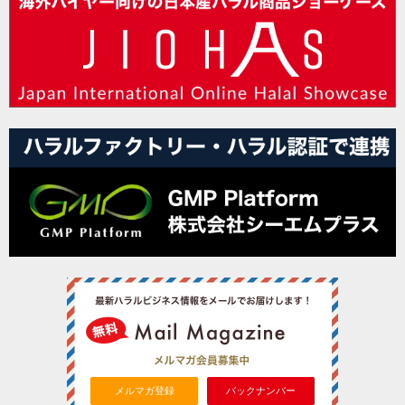
メルマガ登録
バックナンバー