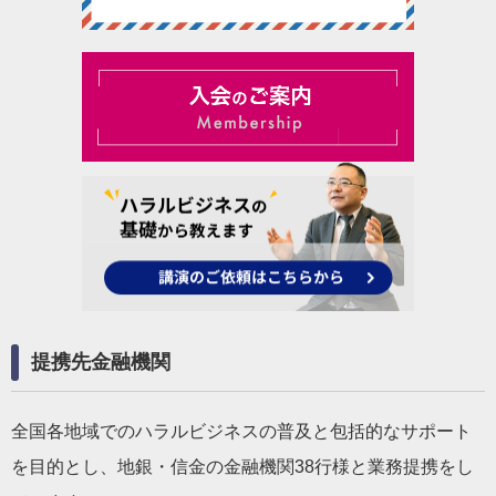
提携先金融機関
全国各地域でのハラルビジネスの普及と包括的なサポート
を目的とし、地銀・信金の金融機関38行様と業務提携をし