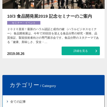
10/3 食品開発展2019 記念セミナーのご案内
セミナー・イベント
２０２０直前！最新のハラル認証と成功の鍵 （ハラルビジネスセミナ
ー） 食品開発展は、今年で30回目を迎える食品分野の研究・開発、品
質保証、製造技術者向けの専門展示会です。食品分野の３大テーマであ
る「健康、美味しさ、安全・…
詳細を見る
2019.08.26
カテゴリー
/ Category
全ての記事