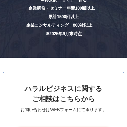
企業研修・セミナー年間100回以上
累計1500回以上
企業コンサルティング 800社以上
※2025年9月末時点
ハラルビジネスに関する
ご相談はこちらから
お問い合わせはWEBフォームにて承ります。