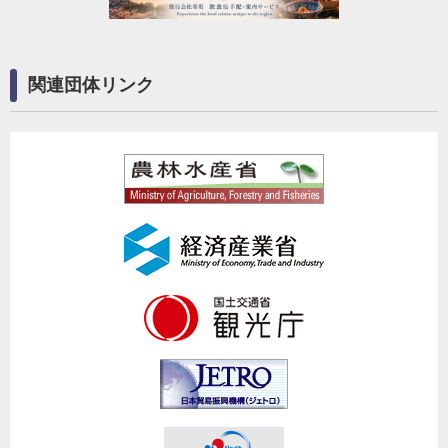
関連団体リンク