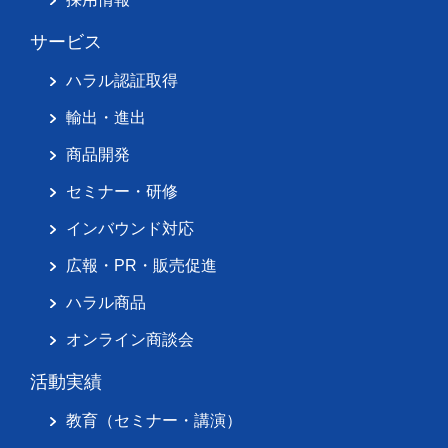
サービス
ハラル認証取得
輸出・進出
商品開発
セミナー・研修
インバウンド対応
広報・PR・販売促進
ハラル商品
オンライン商談会
活動実績
教育（セミナー・講演）