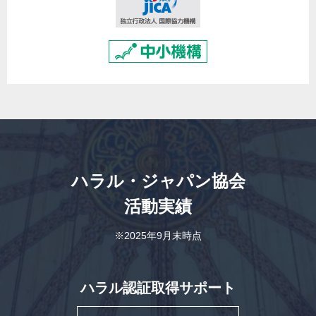
ハラル・ジャパン協会
活動実績
※2025年9月末時点
ハラル認証取得サポート