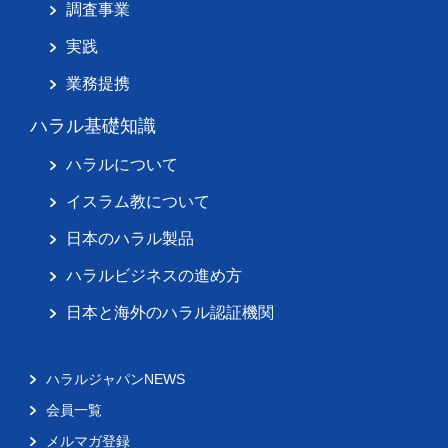
調査事業
実践
業務提携
ハラル基礎知識
ハラルについて
イスラム教について
日本のハラル製品
ハラルビジネスの進め方
日本と海外のハラル認証機関
ハラルジャパンNEWS
会員一覧
メルマガ登録