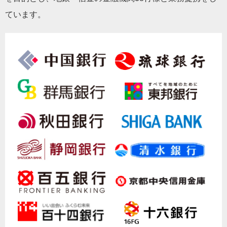
ています。