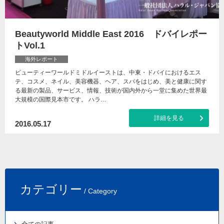
Beautyworld Middle East 2016 ドバイレポー
トVol.1
海外レポート
ビューティーワールドミドルイーストは、中東・ドバイにおけるエス
テ、コスメ、ネイル、美容機器、ヘア、スパをはじめ、美と健康に関す
る最新の製品、サービス、情報、技術が国内外から一堂に集めた世界最
大規模の国際見本市です。 ハラ…
詳細を見る
2016.05.17
カテゴリー
/ Category