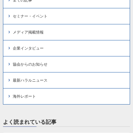
全ての記事
セミナー・イベント
メディア掲載情報
企業インタビュー
協会からのお知らせ
最新ハラルニュース
海外レポート
よく読まれている記事