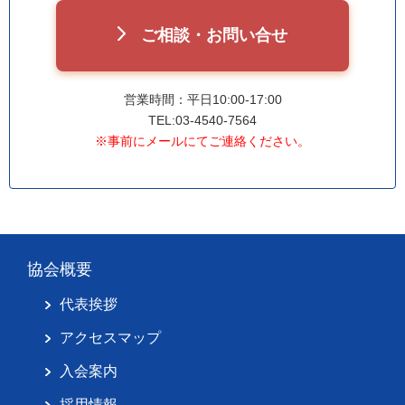
ご相談・お問い合せ
営業時間：平日10:00-17:00
TEL:03-4540-7564
※事前にメールにてご連絡ください。
協会概要
代表挨拶
アクセスマップ
入会案内
採用情報