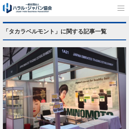
「タカラベルモント」に関する記事一覧