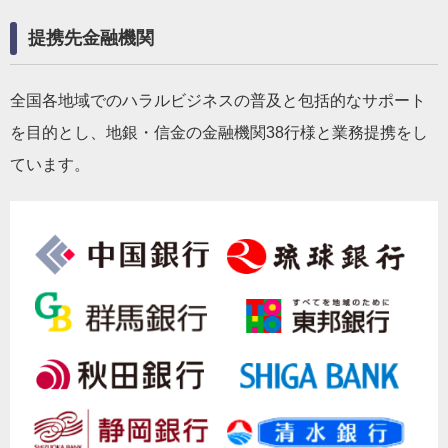
提携先金融機関
全国各地域でのハラルビジネスの普及と包括的なサポート
を目的とし、地銀・信金の金融機関38行様と業務提携をし
ています。