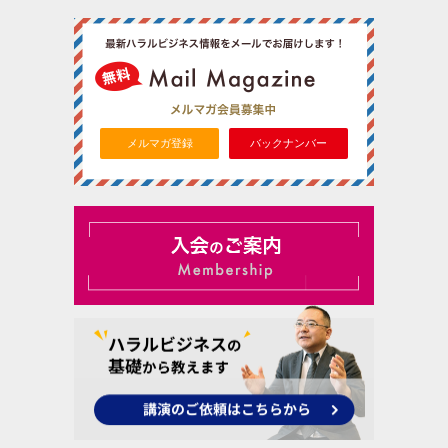
メルマガ登録
バックナンバー