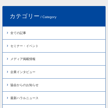
カテゴリー
/ Category
全ての記事
セミナー・イベント
メディア掲載情報
企業インタビュー
協会からのお知らせ
最新ハラルニュース