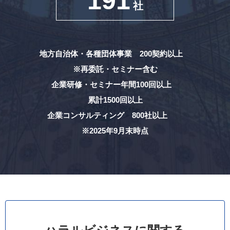
191
社
地方自治体・各種団体事業 200契約以上
※再委託・セミナー含む
企業研修・セミナー年間100回以上
累計1500回以上
企業コンサルティング 800社以上
※2025年9月末時点