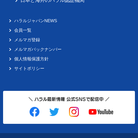
日本と海外のハラル認証機関
ハラルジャパンNEWS
会員一覧
メルマガ登録
メルマガバックナンバー
個人情報保護方針
サイトポリシー