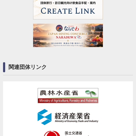
関連団体リンク