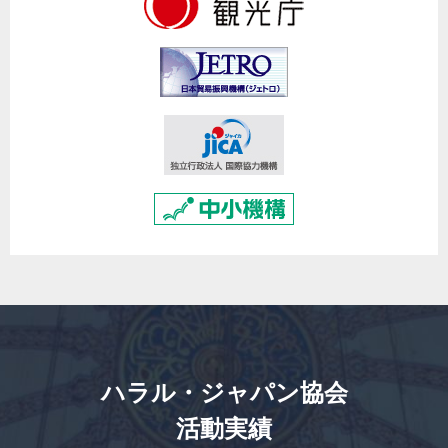
ハラル・ジャパン協会
活動実績