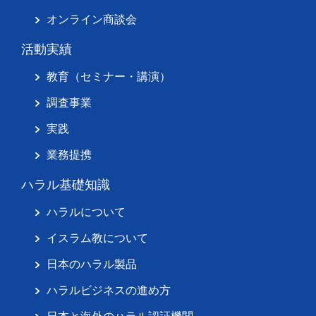
オンライン商談会
活動実績
教育（セミナー・講演）
調査事業
実践
業務提携
ハラル基礎知識
ハラルについて
イスラム教について
日本のハラル製品
ハラルビジネスの進め方