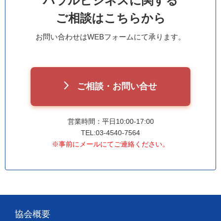
ハラルビジネスに関する
ご相談はこちらから
お問い合わせはWEBフォームにて承ります。
ご相談・お問い合せ
営業時間：平日10:00-17:00
TEL:03-4540-7564
※事前にメールにてご連絡ください。
協会概要