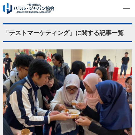
「テストマーケティング」に関する記事一覧