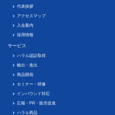
代表挨拶
アクセスマップ
入会案内
採用情報
サービス
ハラル認証取得
輸出・進出
商品開発
セミナー・研修
インバウンド対応
広報・PR・販売促進
ハラル商品