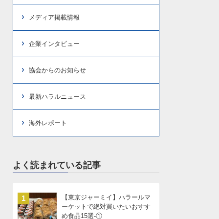
メディア掲載情報
企業インタビュー
協会からのお知らせ
最新ハラルニュース
海外レポート
よく読まれている記事
【東京ジャーミイ】ハラールマ
1
ーケットで絶対買いたいおすす
め食品15選-①