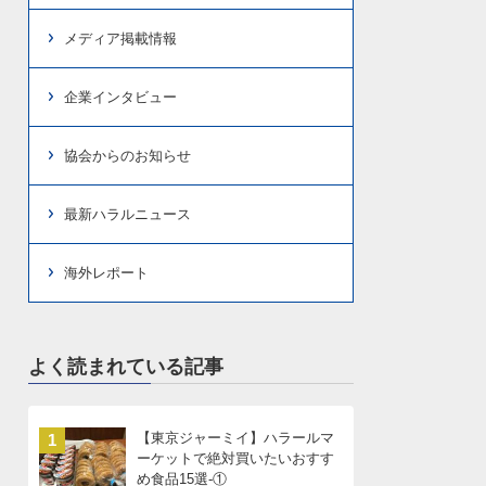
メディア掲載情報
企業インタビュー
協会からのお知らせ
最新ハラルニュース
海外レポート
よく読まれている記事
【東京ジャーミイ】ハラールマ
1
ーケットで絶対買いたいおすす
め食品15選-①