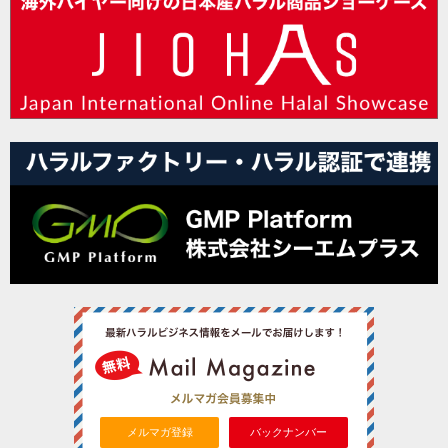
メルマガ登録
バックナンバー