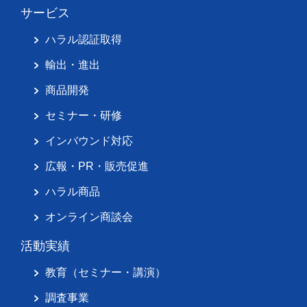
サービス
ハラル認証取得
輸出・進出
商品開発
セミナー・研修
インバウンド対応
広報・PR・販売促進
ハラル商品
オンライン商談会
活動実績
教育（セミナー・講演）
調査事業