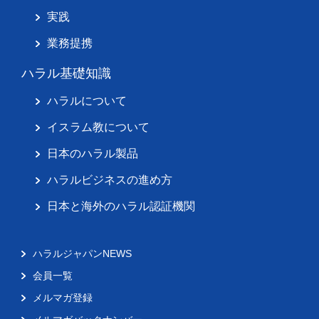
実践
業務提携
ハラル基礎知識
ハラルについて
イスラム教について
日本のハラル製品
ハラルビジネスの進め方
日本と海外のハラル認証機関
ハラルジャパンNEWS
会員一覧
メルマガ登録