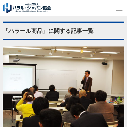
「ハラール商品」に関する記事一覧