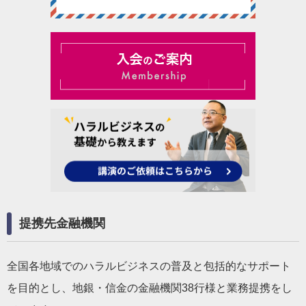
提携先金融機関
全国各地域でのハラルビジネスの普及と包括的なサポート
を目的とし、地銀・信金の金融機関38行様と業務提携をし