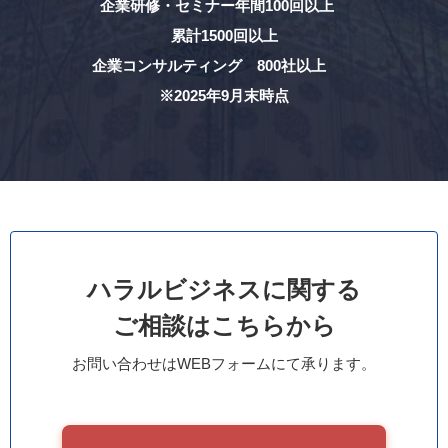
企業研修・セミナー年間100回以上
累計1500回以上
企業コンサルティング 800社以上
※2025年9月末時点
ハラルビジネスに関する
ご相談はこちらから
お問い合わせはWEBフォームにて承ります。