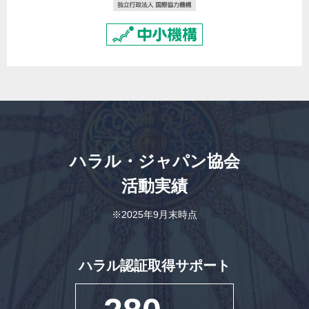
ハラル・ジャパン協会
活動実績
※2025年9月末時点
ハラル認証取得サポート