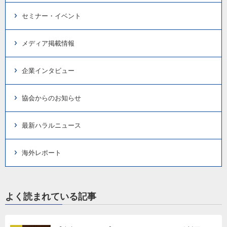
セミナー・イベント
メディア掲載情報
企業インタビュー
協会からのお知らせ
最新ハラルニュース
海外レポート
よく読まれている記事