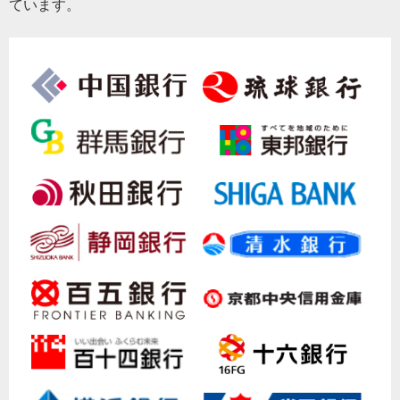
ています。