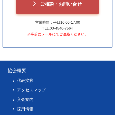
ご相談・お問い合せ
営業時間：平日10:00-17:00
TEL:03-4540-7564
※事前にメールにてご連絡ください。
協会概要
代表挨拶
アクセスマップ
入会案内
採用情報