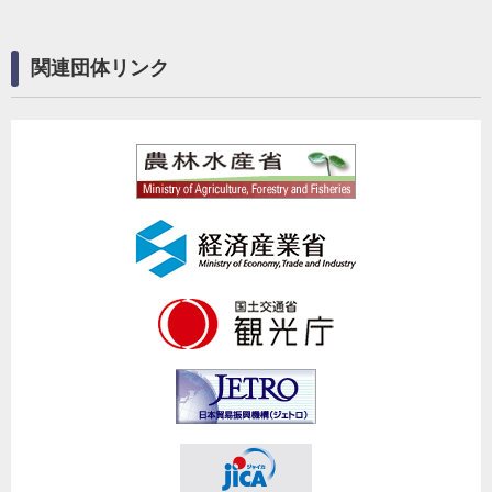
関連団体リンク