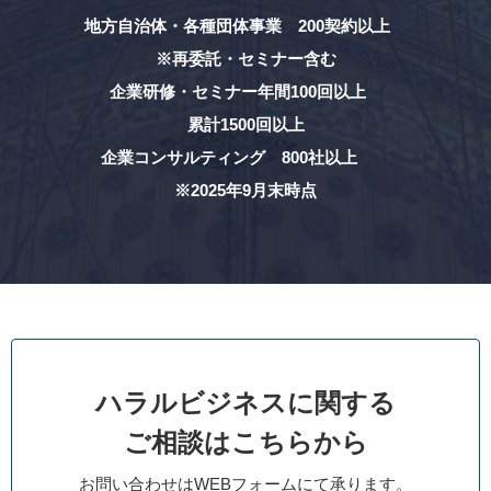
地方自治体・各種団体事業 200契約以上
※再委託・セミナー含む
企業研修・セミナー年間100回以上
累計1500回以上
企業コンサルティング 800社以上
※2025年9月末時点
ハラルビジネスに関する
ご相談はこちらから
お問い合わせはWEBフォームにて承ります。