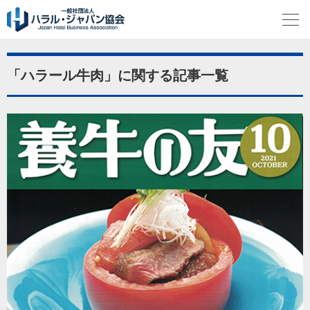
「ハラール牛肉」に関する記事一覧