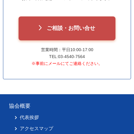
ご相談・お問い合せ
営業時間：平日10:00-17:00
TEL:03-4540-7564
※事前にメールにてご連絡ください。
協会概要
代表挨拶
アクセスマップ