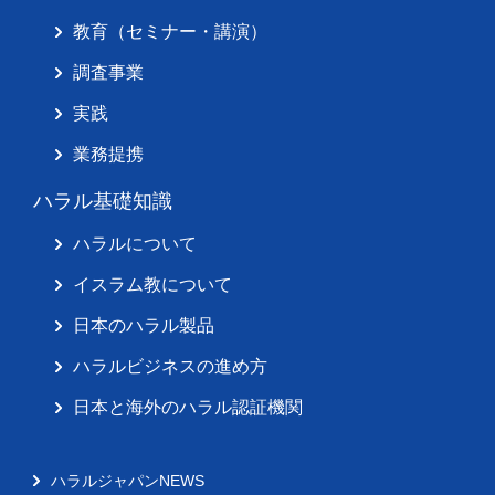
教育（セミナー・講演）
調査事業
実践
業務提携
ハラル基礎知識
ハラルについて
イスラム教について
日本のハラル製品
ハラルビジネスの進め方
日本と海外のハラル認証機関
ハラルジャパンNEWS