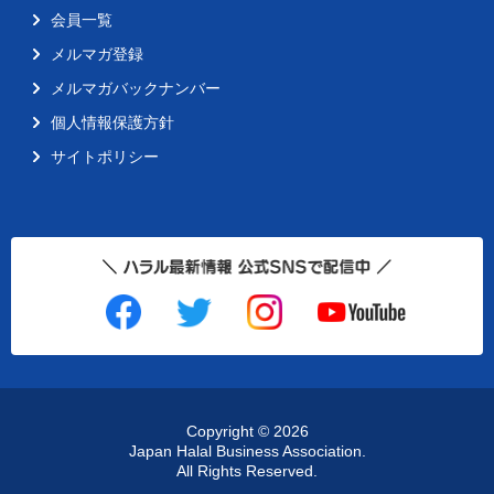
会員一覧
メルマガ登録
メルマガバックナンバー
個人情報保護方針
サイトポリシー
Copyright ©
2026
Japan Halal Business Association.
All Rights Reserved.