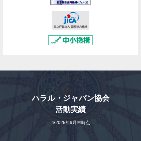
ハラル・ジャパン協会
活動実績
※2025年9月末時点