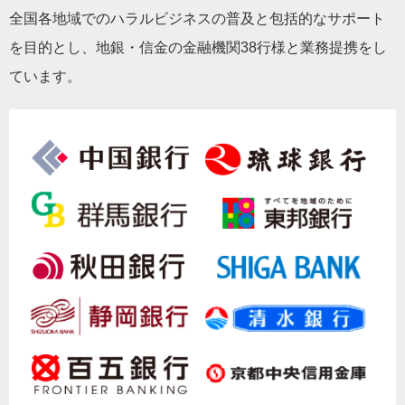
全国各地域でのハラルビジネスの普及と包括的なサポート
を目的とし、地銀・信金の金融機関38行様と業務提携をし
ています。