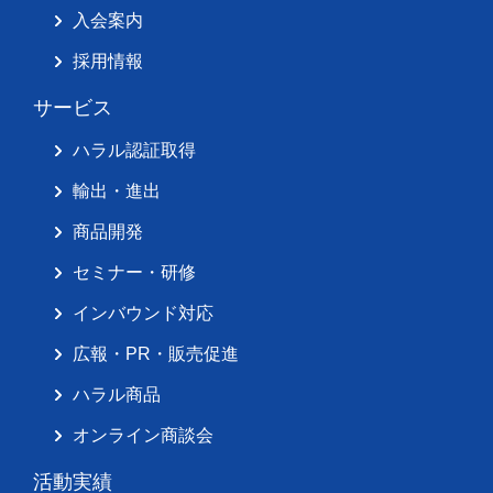
入会案内
採用情報
サービス
ハラル認証取得
輸出・進出
商品開発
セミナー・研修
インバウンド対応
広報・PR・販売促進
ハラル商品
オンライン商談会
活動実績