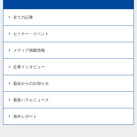
全ての記事
セミナー・イベント
メディア掲載情報
企業インタビュー
協会からのお知らせ
最新ハラルニュース
海外レポート