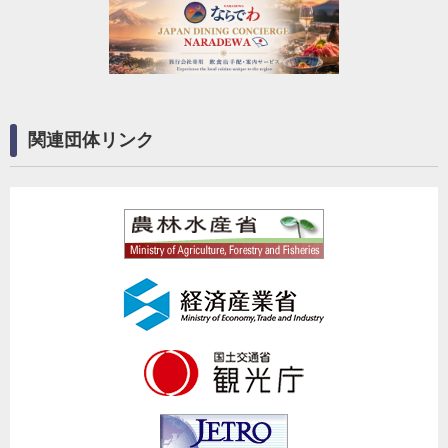
関連団体リンク