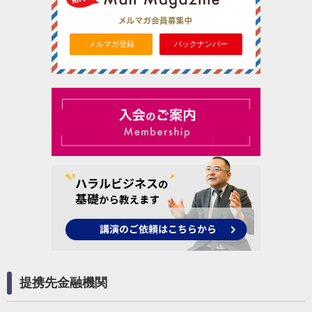
メルマガ登録
バックナンバー
提携先金融機関