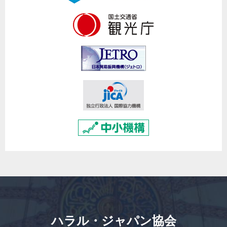
ハラル・ジャパン協会