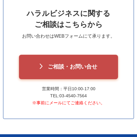
ハラルビジネスに関する
ご相談はこちらから
お問い合わせはWEBフォームにて承ります。
ご相談・お問い合せ
営業時間：平日10:00-17:00
TEL:03-4540-7564
※事前にメールにてご連絡ください。