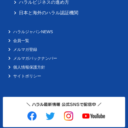
ハラルビジネスの進め方
日本と海外のハラル認証機関
ハラルジャパンNEWS
会員一覧
メルマガ登録
メルマガバックナンバー
個人情報保護方針
サイトポリシー