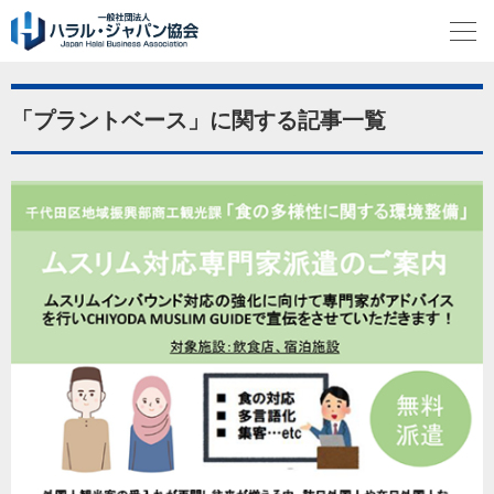
「プラントベース」に関する記事一覧