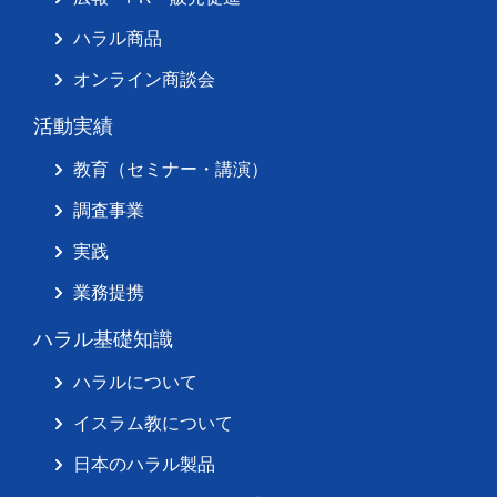
ハラル商品
オンライン商談会
活動実績
教育（セミナー・講演）
調査事業
実践
業務提携
ハラル基礎知識
ハラルについて
イスラム教について
日本のハラル製品