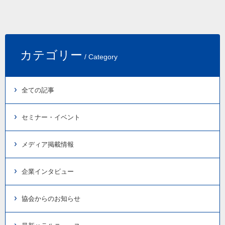
カテゴリー
/ Category
全ての記事
セミナー・イベント
メディア掲載情報
企業インタビュー
協会からのお知らせ