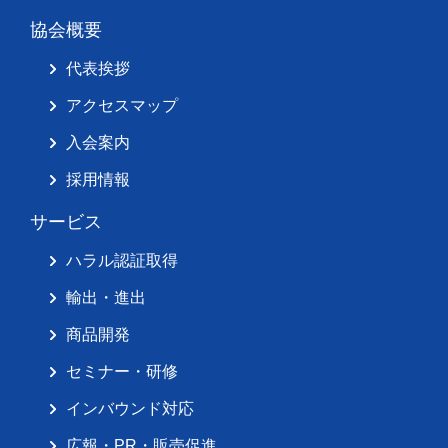
協会概要
代表挨拶
アクセスマップ
入会案内
採用情報
サービス
ハラル認証取得
輸出・進出
商品開発
セミナー・研修
インバウンド対応
広報・PR・販売促進