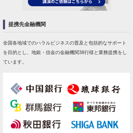
提携先金融機関
全国各地域でのハラルビジネスの普及と包括的なサポート
を目的とし、地銀・信金の金融機関38行様と業務提携をし
ています。