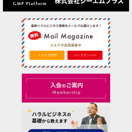
メルマガ登録
バックナンバー