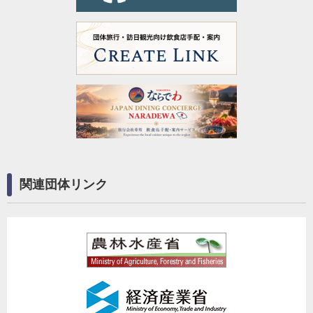
関連団体リンク