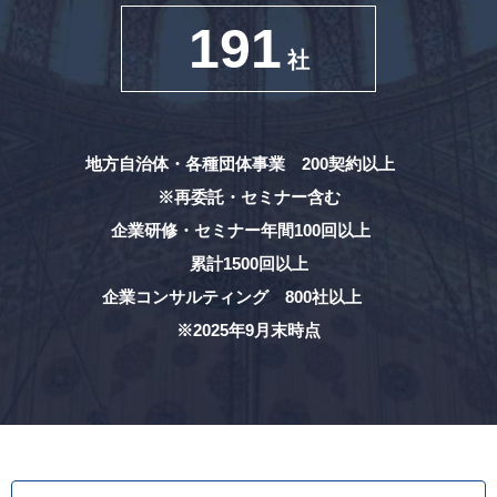
191
社
地方自治体・各種団体事業 200契約以上
※再委託・セミナー含む
企業研修・セミナー年間100回以上
累計1500回以上
企業コンサルティング 800社以上
※2025年9月末時点