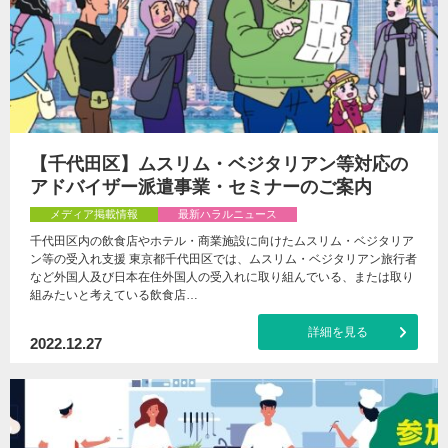
【千代田区】ムスリム・ベジタリアン等対応の
アドバイザー派遣事業・セミナーのご案内
メディア掲載情報
最新ハラルニュース
千代田区内の飲食店やホテル・商業施設に向けたムスリム・ベジタリア
ン等の受入れ支援 東京都千代田区では、ムスリム・ベジタリアン旅行者
など外国人及び日本在住外国人の受入れに取り組んでいる、または取り
組みたいと考えている飲食店…
詳細を見る
2022.12.27