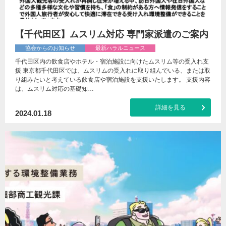
【千代田区】ムスリム対応 専門家派遣のご案内
協会からのお知らせ
最新ハラルニュース
千代田区内の飲食店やホテル・宿泊施設に向けたムスリム等の受入れ支
援 東京都千代田区では、ムスリムの受入れに取り組んでいる、または取
り組みたいと考えている飲食店や宿泊施設を支援いたします。 支援内容
は、ムスリム対応の基礎知…
詳細を見る
2024.01.18