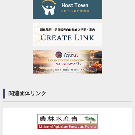
関連団体リンク