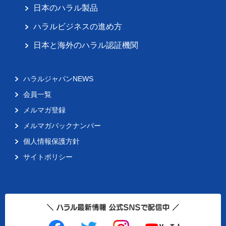
日本のハラル製品
ハラルビジネスの進め方
日本と海外のハラル認証機関
ハラルジャパンNEWS
会員一覧
メルマガ登録
メルマガバックナンバー
個人情報保護方針
サイトポリシー