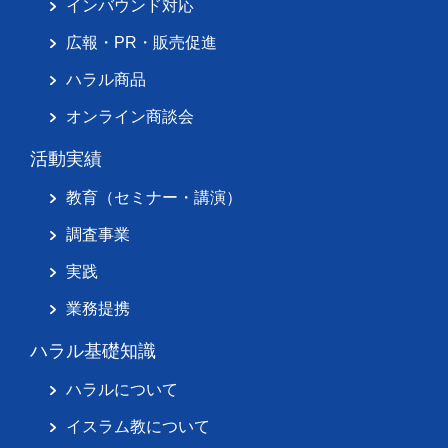
インバウンド対応
広報・PR・販売促進
ハラル商品
オンライン商談会
活動実績
教育（セミナー・講演）
調査事業
実践
業務提携
ハラル基礎知識
ハラルについて
イスラム教について