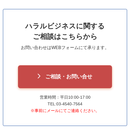
ハラルビジネスに関する
ご相談はこちらから
お問い合わせはWEBフォームにて承ります。
ご相談・お問い合せ
営業時間：平日10:00-17:00
TEL:03-4540-7564
※事前にメールにてご連絡ください。