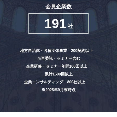
会員企業数
191
社
地方自治体・各種団体事業 200契約以上
※再委託・セミナー含む
企業研修・セミナー年間100回以上
累計1500回以上
企業コンサルティング 800社以上
※2025年9月末時点