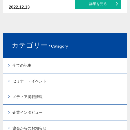
詳細を見る
2022.12.13
カテゴリー
/ Category
全ての記事
セミナー・イベント
メディア掲載情報
企業インタビュー
協会からのお知らせ