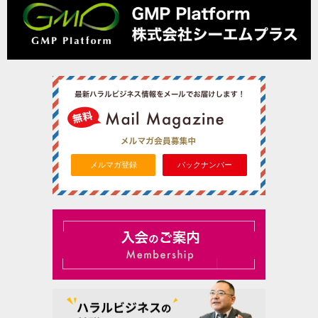
メルマガ登録
バックナンバー