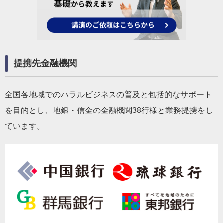
提携先金融機関
全国各地域でのハラルビジネスの普及と包括的なサポート
を目的とし、地銀・信金の金融機関38行様と業務提携をし
ています。