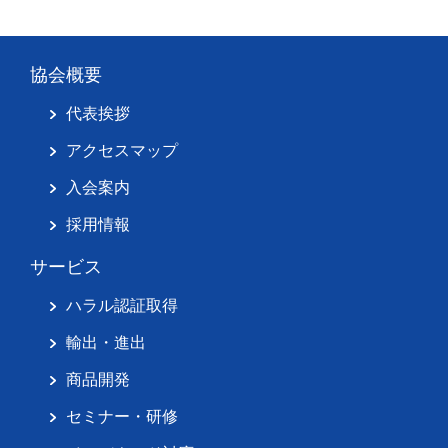
協会概要
代表挨拶
アクセスマップ
入会案内
採用情報
サービス
ハラル認証取得
輸出・進出
商品開発
セミナー・研修