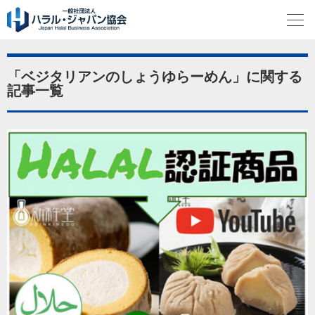
「ベジタリアンのしょうゆらーめん」に関する
記事一覧