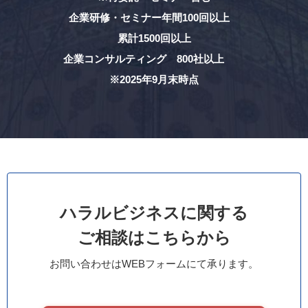
企業研修・セミナー年間100回以上
累計1500回以上
企業コンサルティング 800社以上
※2025年9月末時点
ハラルビジネスに関する
ご相談はこちらから
お問い合わせはWEBフォームにて承ります。