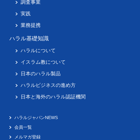
調査事業
実践
業務提携
ハラル基礎知識
ハラルについて
イスラム教について
日本のハラル製品
ハラルビジネスの進め方
日本と海外のハラル認証機関
ハラルジャパンNEWS
会員一覧
メルマガ登録