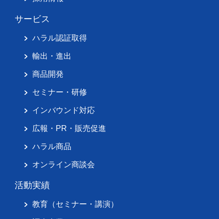
サービス
ハラル認証取得
輸出・進出
商品開発
セミナー・研修
インバウンド対応
広報・PR・販売促進
ハラル商品
オンライン商談会
活動実績
教育（セミナー・講演）