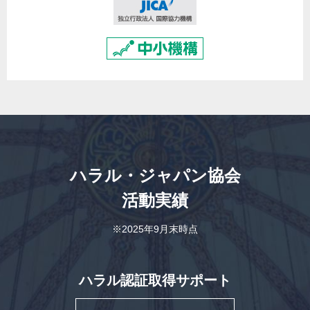
ハラル・ジャパン協会
活動実績
※2025年9月末時点
ハラル認証取得サポート