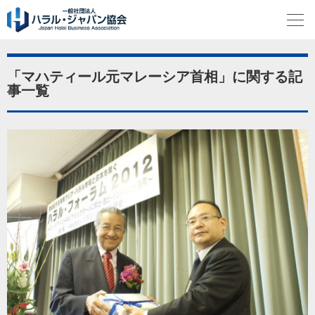
「マハティール元マレーシア首相」に関する記
事一覧