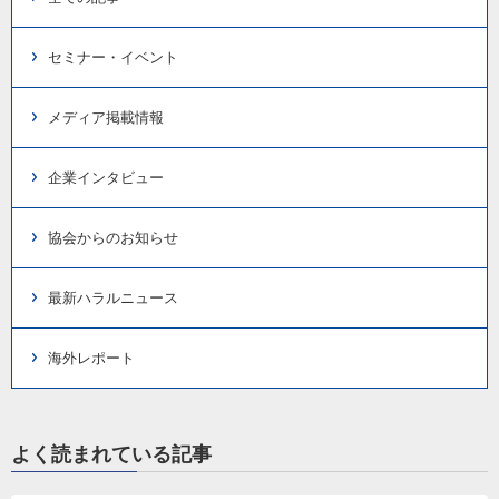
セミナー・イベント
メディア掲載情報
企業インタビュー
協会からのお知らせ
最新ハラルニュース
海外レポート
よく読まれている記事