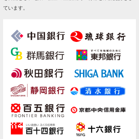
ています。