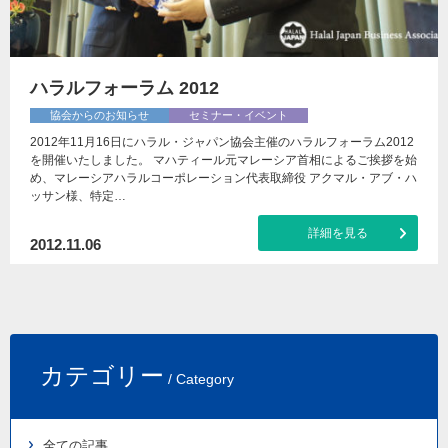
ハラルフォーラム 2012
協会からのお知らせ
セミナー・イベント
2012年11月16日にハラル・ジャパン協会主催のハラルフォーラム2012
を開催いたしました。 マハティール元マレーシア首相によるご挨拶を始
め、マレーシアハラルコーポレーション代表取締役 アクマル・アブ・ハ
ッサン様、特定…
詳細を見る
2012.11.06
カテゴリー
/ Category
全ての記事