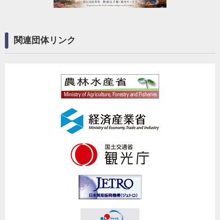
関連団体リンク