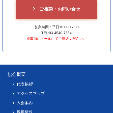
ご相談・お問い合せ
営業時間：平日10:00-17:00
TEL:03-4540-7564
※事前にメールにてご連絡ください。
協会概要
代表挨拶
アクセスマップ
入会案内
採用情報