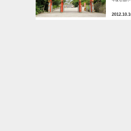
2012.10.1