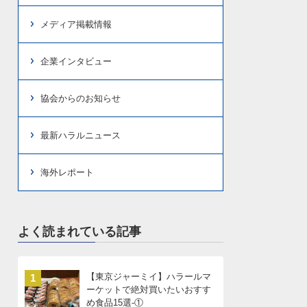
メディア掲載情報
企業インタビュー
協会からのお知らせ
最新ハラルニュース
海外レポート
よく読まれている記事
【東京ジャーミイ】ハラールマ
1
ーケットで絶対買いたいおすす
め食品15選-①