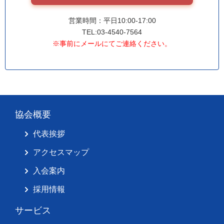
営業時間：平日10:00-17:00
TEL:03-4540-7564
※事前にメールにてご連絡ください。
協会概要
代表挨拶
アクセスマップ
入会案内
採用情報
サービス