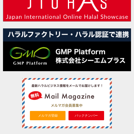
メルマガ登録
バックナンバー