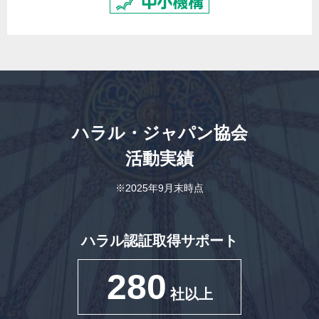
ハラル・ジャパン協会
活動実績
※2025年9月末時点
ハラル認証取得サポート
280
社以上