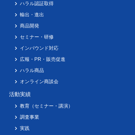
ハラル認証取得
輸出・進出
商品開発
セミナー・研修
インバウンド対応
広報・PR・販売促進
ハラル商品
オンライン商談会
活動実績
教育（セミナー・講演）
調査事業
実践