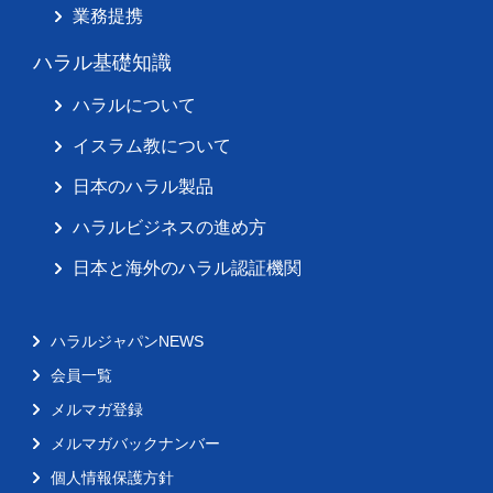
業務提携
ハラル基礎知識
ハラルについて
イスラム教について
日本のハラル製品
ハラルビジネスの進め方
日本と海外のハラル認証機関
ハラルジャパンNEWS
会員一覧
メルマガ登録
メルマガバックナンバー
個人情報保護方針