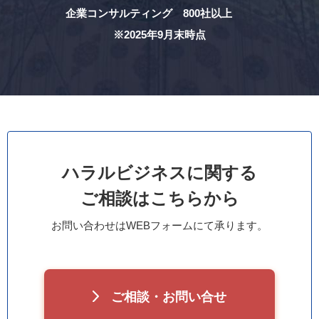
企業コンサルティング 800社以上
※2025年9月末時点
ハラルビジネスに関する
ご相談はこちらから
お問い合わせはWEBフォームにて承ります。
ご相談・お問い合せ