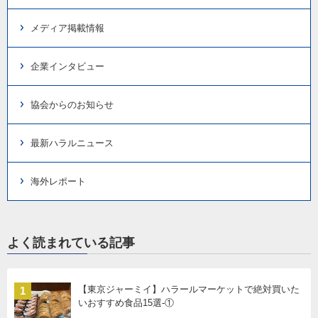
メディア掲載情報
企業インタビュー
協会からのお知らせ
最新ハラルニュース
海外レポート
よく読まれている記事
【東京ジャーミイ】ハラールマーケットで絶対買いた
1
いおすすめ食品15選-①