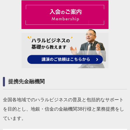
提携先金融機関
全国各地域でのハラルビジネスの普及と包括的なサポート
を目的とし、地銀・信金の金融機関38行様と業務提携をし
ています。