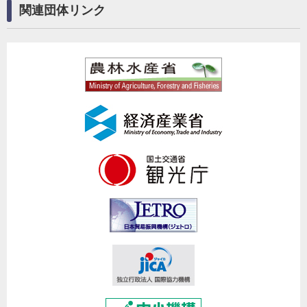
関連団体リンク