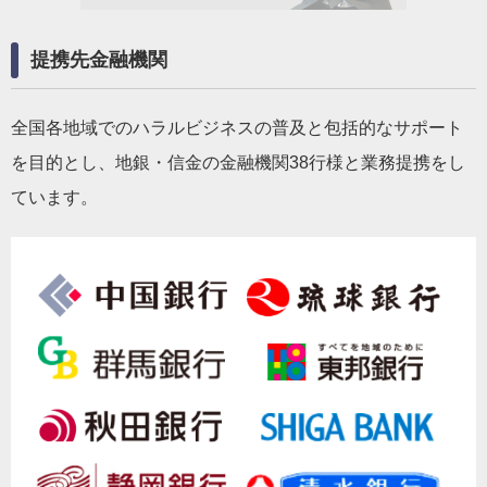
提携先金融機関
全国各地域でのハラルビジネスの普及と包括的なサポート
を目的とし、地銀・信金の金融機関38行様と業務提携をし
ています。