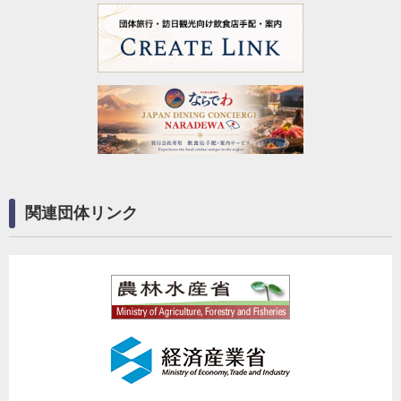
関連団体リンク