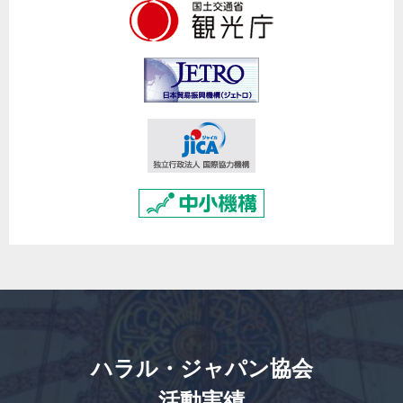
ハラル・ジャパン協会
活動実績