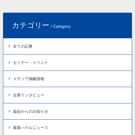
カテゴリー
/ Category
全ての記事
セミナー・イベント
メディア掲載情報
企業インタビュー
協会からのお知らせ
最新ハラルニュース