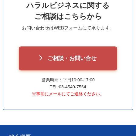
ハラルビジネスに関する
ご相談はこちらから
お問い合わせはWEBフォームにて承ります。
ご相談・お問い合せ
営業時間：平日10:00-17:00
TEL:03-4540-7564
※事前にメールにてご連絡ください。