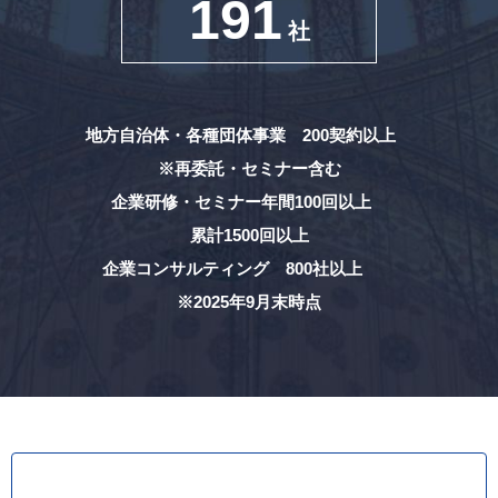
191
社
地方自治体・各種団体事業 200契約以上
※再委託・セミナー含む
企業研修・セミナー年間100回以上
累計1500回以上
企業コンサルティング 800社以上
※2025年9月末時点