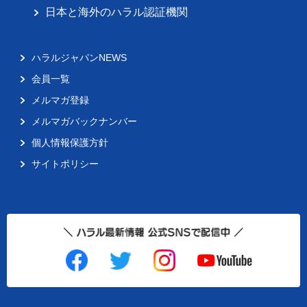
日本と海外のハラル認証機関
ハラルジャパンNEWS
会員一覧
メルマガ登録
メルマガバックナンバー
個人情報保護方針
サイトポリシー