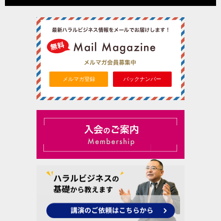
メルマガ登録
バックナンバー