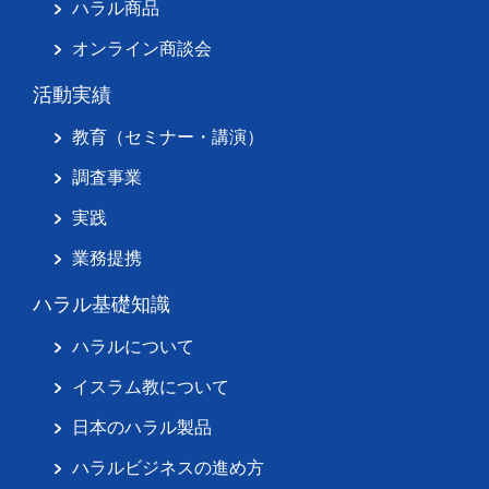
ハラル商品
オンライン商談会
活動実績
教育（セミナー・講演）
調査事業
実践
業務提携
ハラル基礎知識
ハラルについて
イスラム教について
日本のハラル製品
ハラルビジネスの進め方