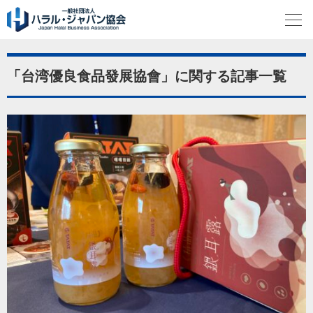
「台湾優良食品發展協會」に関する記事一覧