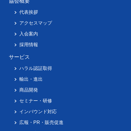
協会概要
代表挨拶
アクセスマップ
入会案内
採用情報
サービス
ハラル認証取得
輸出・進出
商品開発
セミナー・研修
インバウンド対応
広報・PR・販売促進