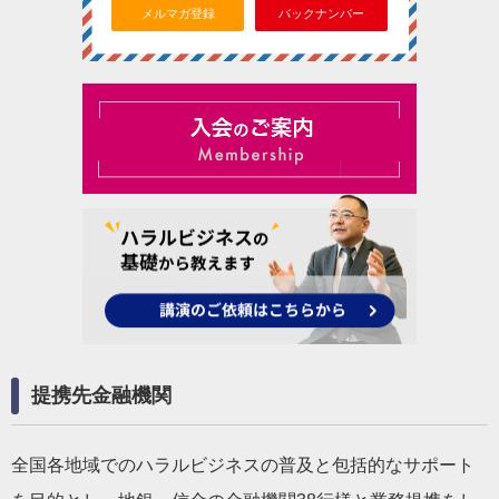
メルマガ登録
バックナンバー
提携先金融機関
全国各地域でのハラルビジネスの普及と包括的なサポート