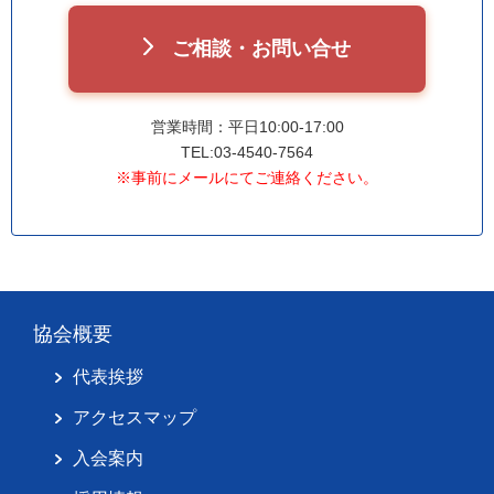
ご相談・お問い合せ
営業時間：平日10:00-17:00
TEL:03-4540-7564
※事前にメールにてご連絡ください。
協会概要
代表挨拶
アクセスマップ
入会案内