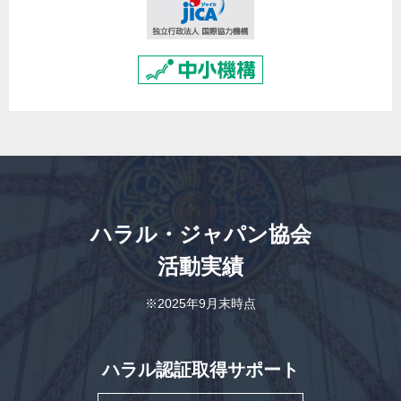
ハラル・ジャパン協会
活動実績
※2025年9月末時点
ハラル認証取得サポート