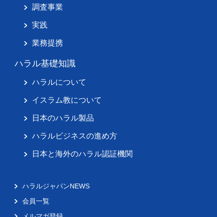
調査事業
実践
業務提携
ハラル基礎知識
ハラルについて
イスラム教について
日本のハラル製品
ハラルビジネスの進め方
日本と海外のハラル認証機関
ハラルジャパンNEWS
会員一覧
メルマガ登録