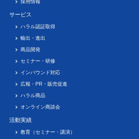
採用情報
サービス
ハラル認証取得
輸出・進出
商品開発
セミナー・研修
インバウンド対応
広報・PR・販売促進
ハラル商品
オンライン商談会
活動実績
教育（セミナー・講演）