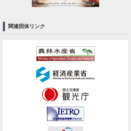
関連団体リンク