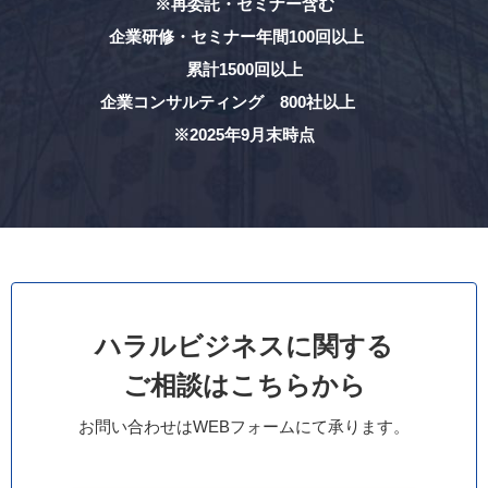
※再委託・セミナー含む
企業研修・セミナー年間100回以上
累計1500回以上
企業コンサルティング 800社以上
※2025年9月末時点
ハラルビジネスに関する
ご相談はこちらから
お問い合わせはWEBフォームにて承ります。