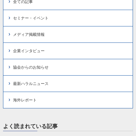
全ての記事
セミナー・イベント
メディア掲載情報
企業インタビュー
協会からのお知らせ
最新ハラルニュース
海外レポート
よく読まれている記事