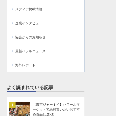
メディア掲載情報
企業インタビュー
協会からのお知らせ
最新ハラルニュース
海外レポート
よく読まれている記事
【東京ジャーミイ】ハラールマ
1
ーケットで絶対買いたいおすす
め食品15選-①