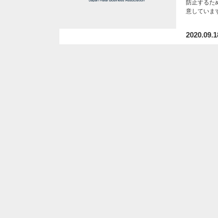
防止するた
意していま
2020.09.1