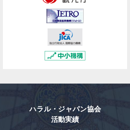
ハラル・ジャパン協会
活動実績