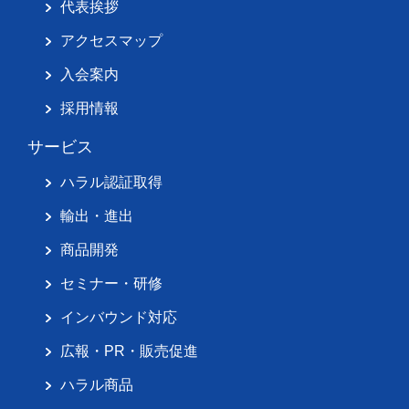
代表挨拶
アクセスマップ
入会案内
採用情報
サービス
ハラル認証取得
輸出・進出
商品開発
セミナー・研修
インバウンド対応
広報・PR・販売促進
ハラル商品