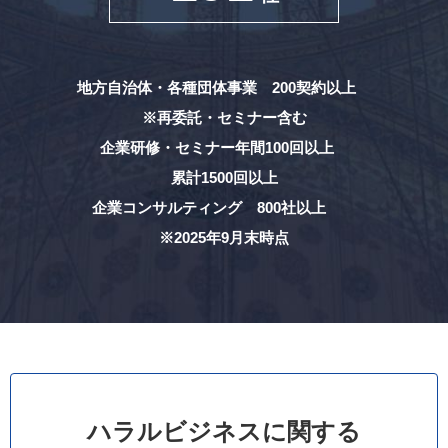
地方自治体・各種団体事業 200契約以上
※再委託・セミナー含む
企業研修・セミナー年間100回以上
累計1500回以上
企業コンサルティング 800社以上
※2025年9月末時点
ハラルビジネスに関する