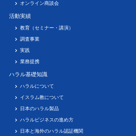
オンライン商談会
活動実績
教育（セミナー・講演）
調査事業
実践
業務提携
ハラル基礎知識
ハラルについて
イスラム教について
日本のハラル製品
ハラルビジネスの進め方
日本と海外のハラル認証機関