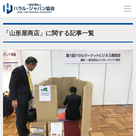
「山形屋商店」に関する記事一覧