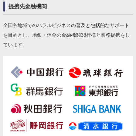
提携先金融機関
全国各地域でのハラルビジネスの普及と包括的なサポート
を目的とし、地銀・信金の金融機関38行様と業務提携をし
ています。