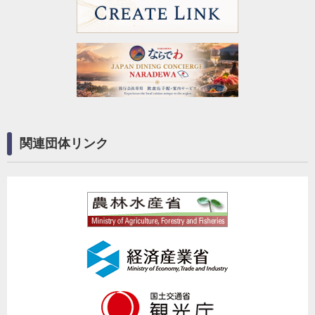
関連団体リンク