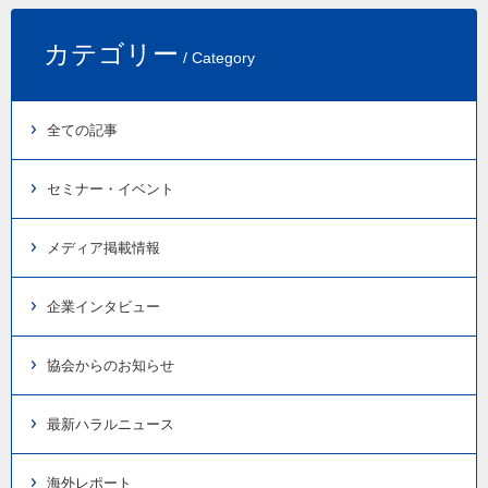
カテゴリー
/ Category
全ての記事
セミナー・イベント
メディア掲載情報
企業インタビュー
協会からのお知らせ
最新ハラルニュース
海外レポート