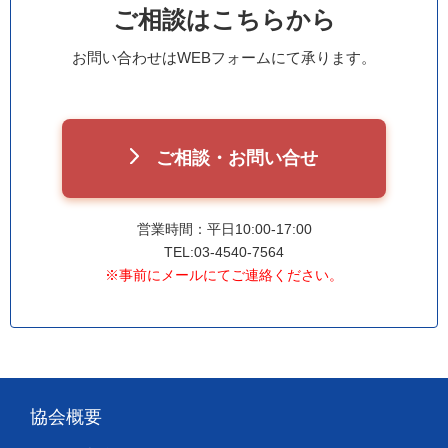
ご相談はこちらから
お問い合わせはWEBフォームにて承ります。
ご相談・お問い合せ
営業時間：平日10:00-17:00
TEL:03-4540-7564
※事前にメールにてご連絡ください。
協会概要