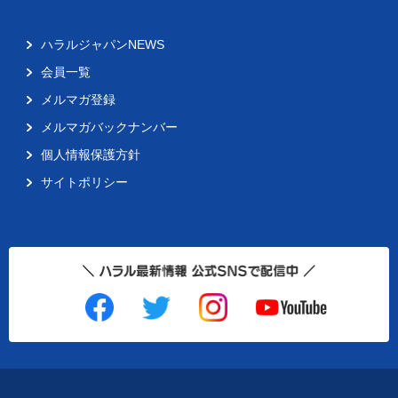
ハラルジャパンNEWS
会員一覧
メルマガ登録
メルマガバックナンバー
個人情報保護方針
サイトポリシー