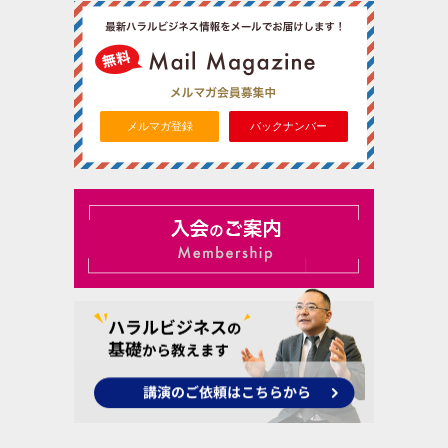
メルマガ登録
バックナンバー