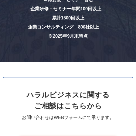
企業研修・セミナー年間100回以上
累計1500回以上
企業コンサルティング 800社以上
※2025年9月末時点
ハラルビジネスに関する
ご相談はこちらから
お問い合わせはWEBフォームにて承ります。