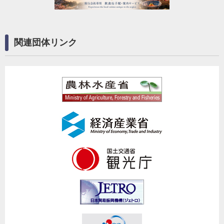
関連団体リンク