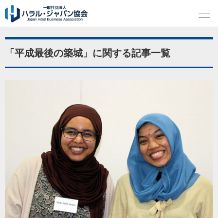
「平成最後の築城」に関する記事一覧