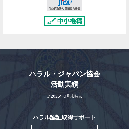
ハラル・ジャパン協会
活動実績
※2025年9月末時点
ハラル認証取得サポート