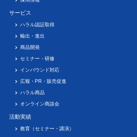
サービス
ハラル認証取得
輸出・進出
商品開発
セミナー・研修
インバウンド対応
広報・PR・販売促進
ハラル商品
オンライン商談会
活動実績
教育（セミナー・講演）