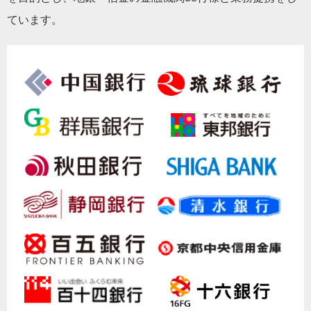
ています。