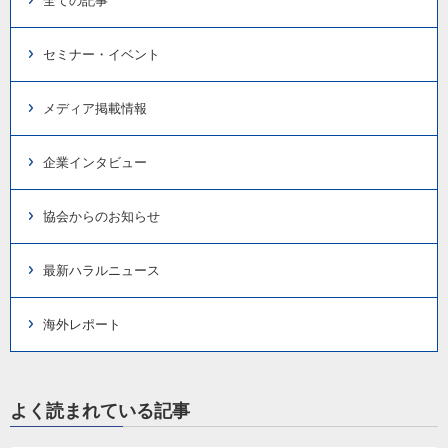
全ての記事
セミナー・イベント
メディア掲載情報
企業インタビュー
協会からのお知らせ
最新ハラルニュース
海外レポート
よく読まれている記事