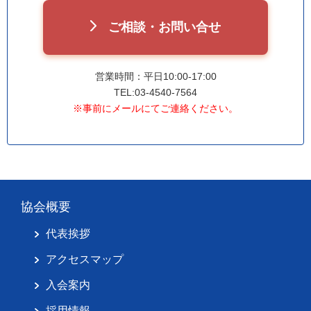
ご相談・お問い合せ
営業時間：平日10:00-17:00
TEL:03-4540-7564
※事前にメールにてご連絡ください。
協会概要
代表挨拶
アクセスマップ
入会案内
採用情報