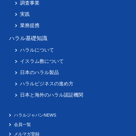
調査事業
実践
業務提携
ハラル基礎知識
ハラルについて
イスラム教について
日本のハラル製品
ハラルビジネスの進め方
日本と海外のハラル認証機関
ハラルジャパンNEWS
会員一覧
メルマガ登録