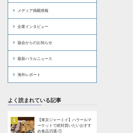
メディア掲載情報
企業インタビュー
協会からのお知らせ
最新ハラルニュース
海外レポート
よく読まれている記事
【東京ジャーミイ】ハラールマ
1
ーケットで絶対買いたいおすす
め食品15選-①