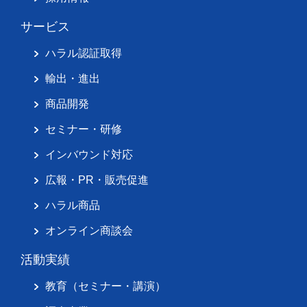
サービス
ハラル認証取得
輸出・進出
商品開発
セミナー・研修
インバウンド対応
広報・PR・販売促進
ハラル商品
オンライン商談会
活動実績
教育（セミナー・講演）