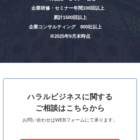
企業研修・セミナー年間100回以上
累計1500回以上
企業コンサルティング 800社以上
※2025年9月末時点
ハラルビジネスに関する
ご相談はこちらから
お問い合わせはWEBフォームにて承ります。