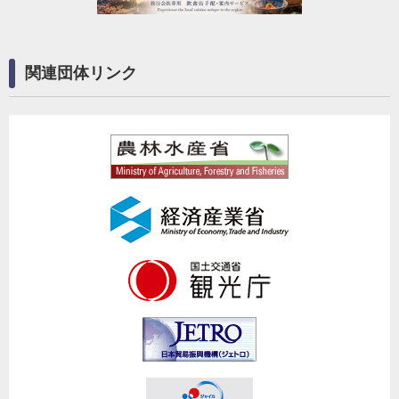
関連団体リンク