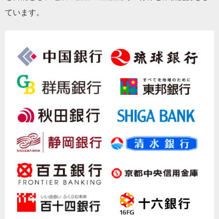
ています。