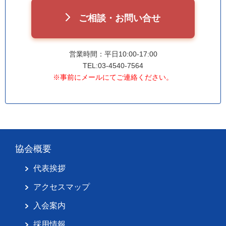
ご相談・お問い合せ
営業時間：平日10:00-17:00
TEL:03-4540-7564
※事前にメールにてご連絡ください。
協会概要
代表挨拶
アクセスマップ
入会案内
採用情報