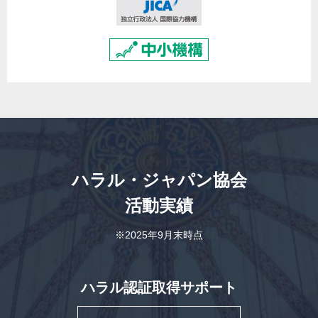
ハラル・ジャパン協会
活動実績
※2025年9月末時点
ハラル認証取得サポート