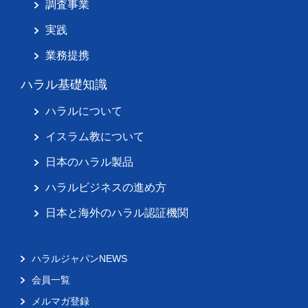
調査事業
実践
業務提携
ハラル基礎知識
ハラルについて
イスラム教について
日本のハラル製品
ハラルビジネスの進め方
日本と海外のハラル認証機関
ハラルジャパンNEWS
会員一覧
メルマガ登録