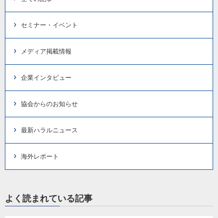
セミナー・イベント
メディア掲載情報
企業インタビュー
協会からのお知らせ
最新ハラルニュース
海外レポート
よく読まれている記事