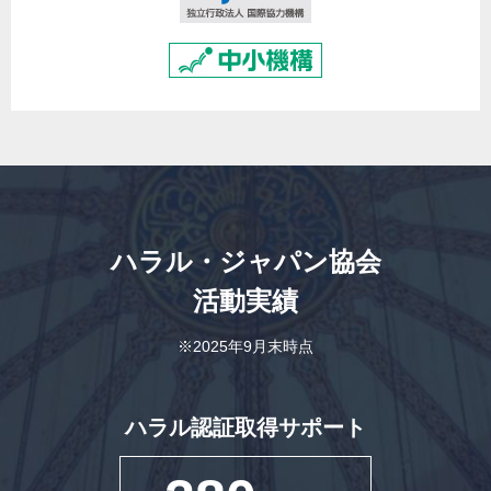
ハラル・ジャパン協会
活動実績
※2025年9月末時点
ハラル認証取得サポート