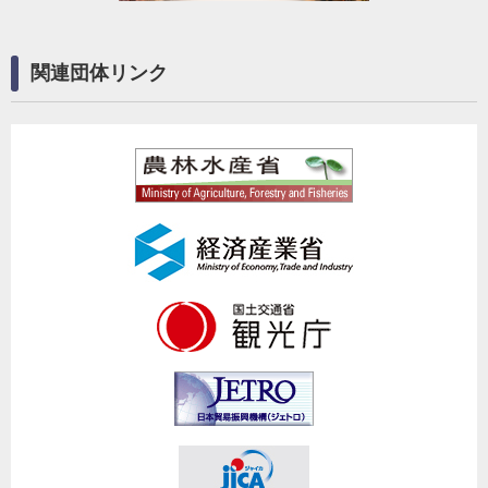
関連団体リンク