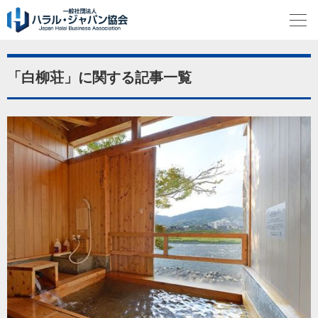
「白柳荘」に関する記事一覧