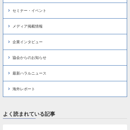
セミナー・イベント
メディア掲載情報
企業インタビュー
協会からのお知らせ
最新ハラルニュース
海外レポート
よく読まれている記事