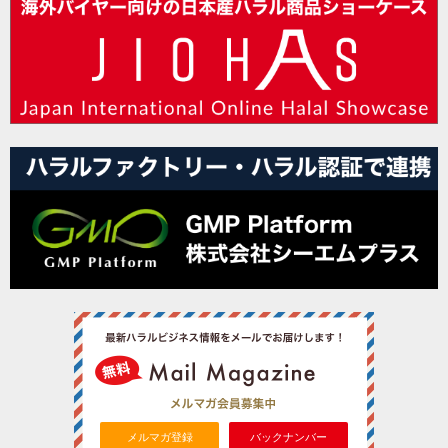
メルマガ登録
バックナンバー