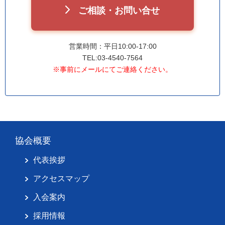
ご相談・お問い合せ
営業時間：平日10:00-17:00
TEL:03-4540-7564
※事前にメールにてご連絡ください。
協会概要
代表挨拶
アクセスマップ
入会案内
採用情報