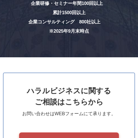
企業研修・セミナー年間100回以上
累計1500回以上
企業コンサルティング 800社以上
※2025年9月末時点
ハラルビジネスに関する
ご相談はこちらから
お問い合わせはWEBフォームにて承ります。