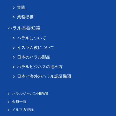
実践
業務提携
ハラル基礎知識
ハラルについて
イスラム教について
日本のハラル製品
ハラルビジネスの進め方
日本と海外のハラル認証機関
ハラルジャパンNEWS
会員一覧
メルマガ登録