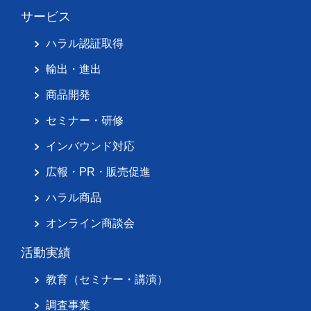
サービス
ハラル認証取得
輸出・進出
商品開発
セミナー・研修
インバウンド対応
広報・PR・販売促進
ハラル商品
オンライン商談会
活動実績
教育（セミナー・講演）
調査事業