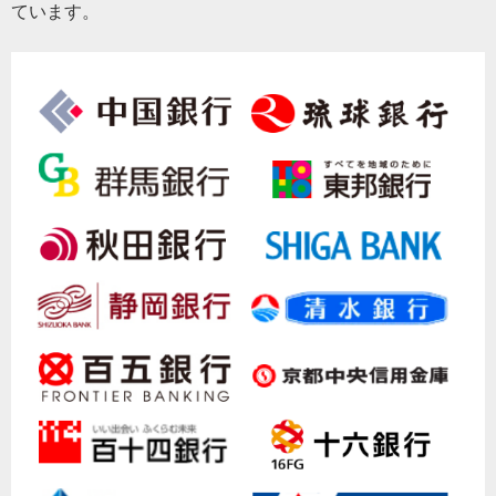
ています。