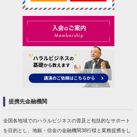
提携先金融機関
全国各地域でのハラルビジネスの普及と包括的なサポート
を目的とし、地銀・信金の金融機関38行様と業務提携をし