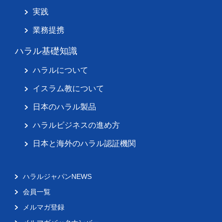
実践
業務提携
ハラル基礎知識
ハラルについて
イスラム教について
日本のハラル製品
ハラルビジネスの進め方
日本と海外のハラル認証機関
ハラルジャパンNEWS
会員一覧
メルマガ登録