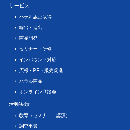
サービス
ハラル認証取得
輸出・進出
商品開発
セミナー・研修
インバウンド対応
広報・PR・販売促進
ハラル商品
オンライン商談会
活動実績
教育（セミナー・講演）
調査事業