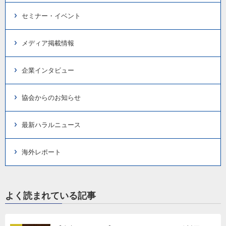
セミナー・イベント
メディア掲載情報
企業インタビュー
協会からのお知らせ
最新ハラルニュース
海外レポート
よく読まれている記事