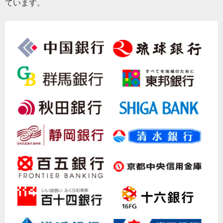
ています。