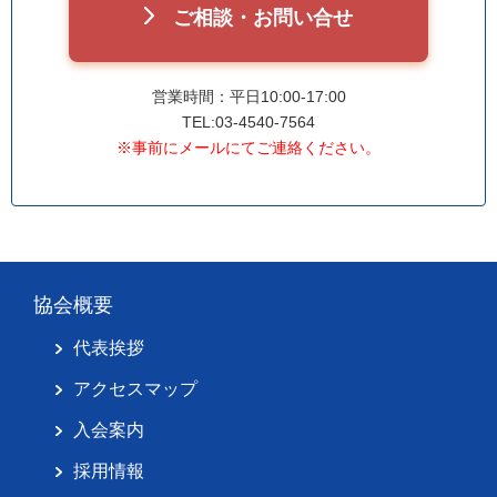
ご相談・お問い合せ
営業時間：平日10:00-17:00
TEL:03-4540-7564
※事前にメールにてご連絡ください。
協会概要
代表挨拶
アクセスマップ
入会案内
採用情報