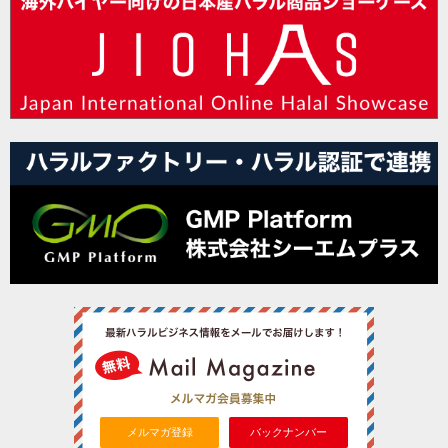
メルマガ登録
バックナンバー