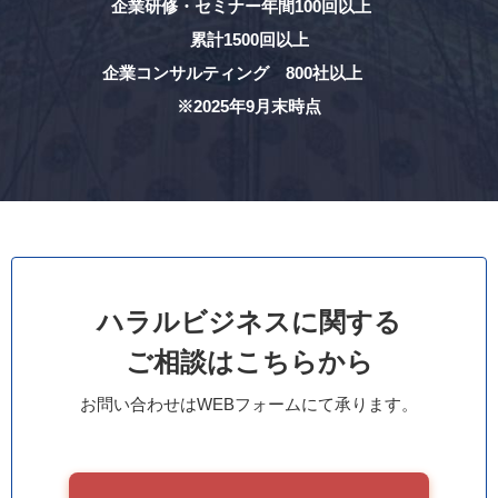
企業研修・セミナー年間100回以上
累計1500回以上
企業コンサルティング 800社以上
※2025年9月末時点
ハラルビジネスに関する
ご相談はこちらから
お問い合わせはWEBフォームにて承ります。