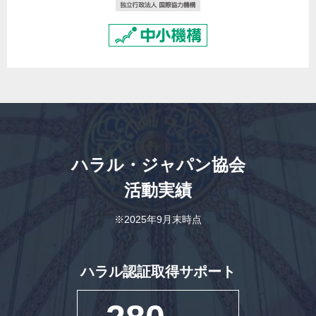
ハラル・ジャパン協会
活動実績
※2025年9月末時点
ハラル認証取得サポート