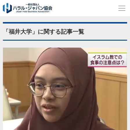
「福井大学」に関する記事一覧