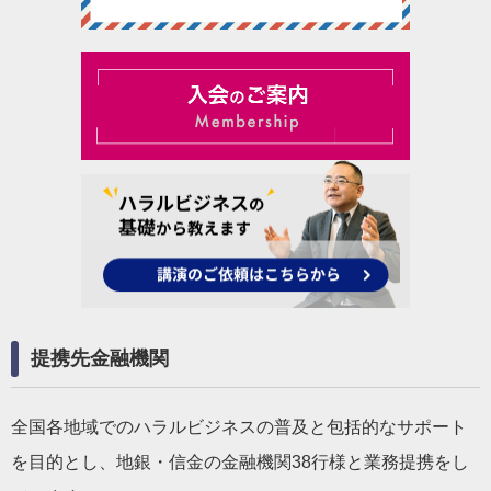
提携先金融機関
全国各地域でのハラルビジネスの普及と包括的なサポート
を目的とし、地銀・信金の金融機関38行様と業務提携をし