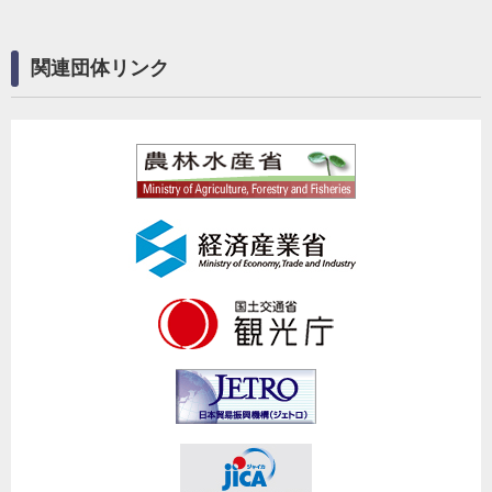
関連団体リンク