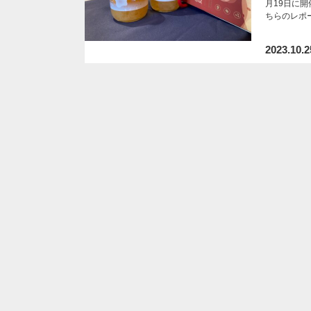
月19日に
ちらのレポ
2023.10.2