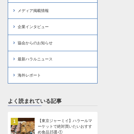
メディア掲載情報
企業インタビュー
協会からのお知らせ
最新ハラルニュース
海外レポート
よく読まれている記事
【東京ジャーミイ】ハラールマ
1
ーケットで絶対買いたいおすす
め食品15選-①