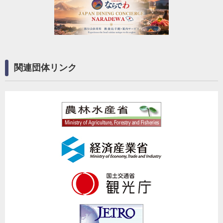
関連団体リンク