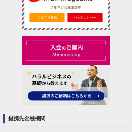
メルマガ登録
バックナンバー
提携先金融機関