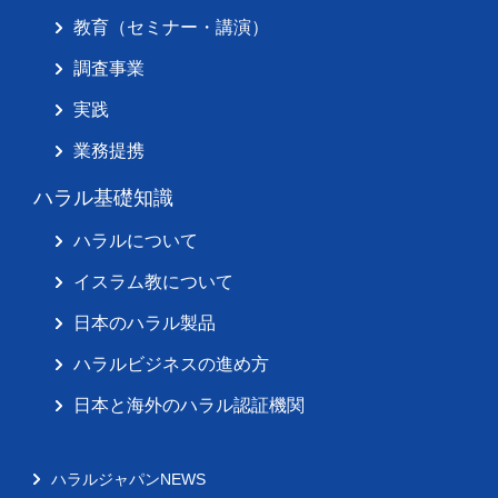
教育（セミナー・講演）
調査事業
実践
業務提携
ハラル基礎知識
ハラルについて
イスラム教について
日本のハラル製品
ハラルビジネスの進め方
日本と海外のハラル認証機関
ハラルジャパンNEWS