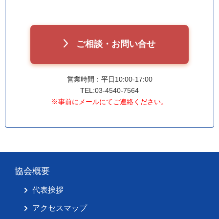
ご相談・お問い合せ
営業時間：平日10:00-17:00
TEL:03-4540-7564
※事前にメールにてご連絡ください。
協会概要
代表挨拶
アクセスマップ