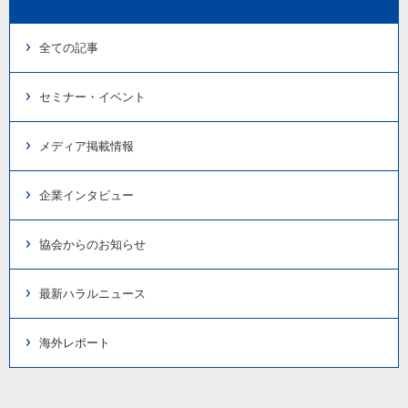
全ての記事
セミナー・イベント
メディア掲載情報
企業インタビュー
協会からのお知らせ
最新ハラルニュース
海外レポート