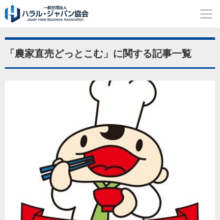
「農家直売どっとこむ」に関する記事一覧