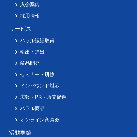
入会案内
採用情報
サービス
ハラル認証取得
輸出・進出
商品開発
セミナー・研修
インバウンド対応
広報・PR・販売促進
ハラル商品
オンライン商談会
活動実績