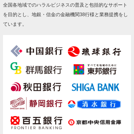
全国各地域でのハラルビジネスの普及と包括的なサポート
を目的とし、地銀・信金の金融機関38行様と業務提携をし
ています。