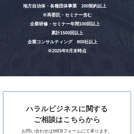
地方自治体・各種団体事業 200契約以上
※再委託・セミナー含む
企業研修・セミナー年間100回以上
累計1500回以上
企業コンサルティング 800社以上
※2025年9月末時点
ハラルビジネスに関する
ご相談はこちらから
お問い合わせはWEBフォームにて承ります。