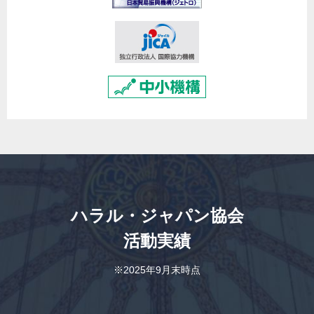
ハラル・ジャパン協会
活動実績
※2025年9月末時点