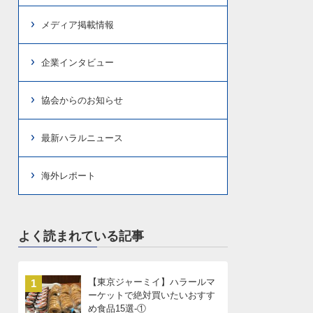
メディア掲載情報
企業インタビュー
協会からのお知らせ
最新ハラルニュース
海外レポート
よく読まれている記事
【東京ジャーミイ】ハラールマ
1
ーケットで絶対買いたいおすす
め食品15選-①