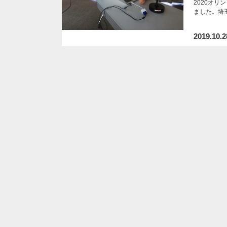
2020オ
ました。埼
2019.10.2