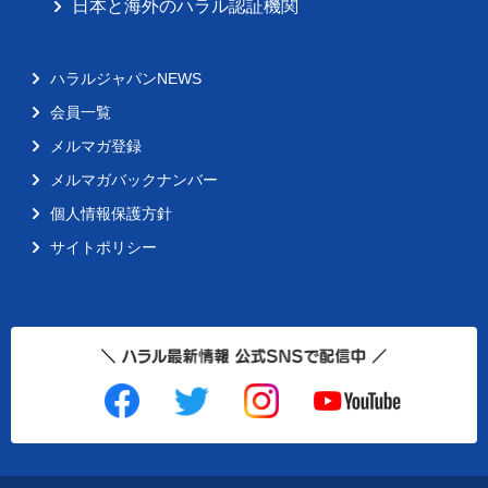
日本と海外のハラル認証機関
ハラルジャパンNEWS
会員一覧
メルマガ登録
メルマガバックナンバー
個人情報保護方針
サイトポリシー