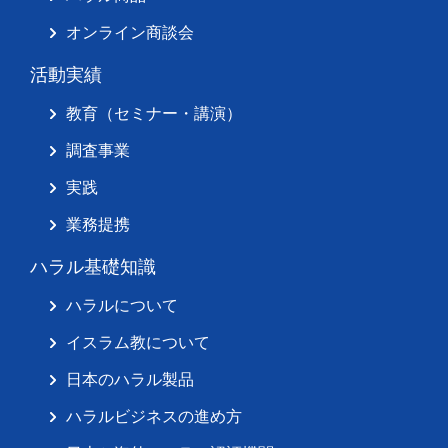
オンライン商談会
活動実績
教育（セミナー・講演）
調査事業
実践
業務提携
ハラル基礎知識
ハラルについて
イスラム教について
日本のハラル製品
ハラルビジネスの進め方