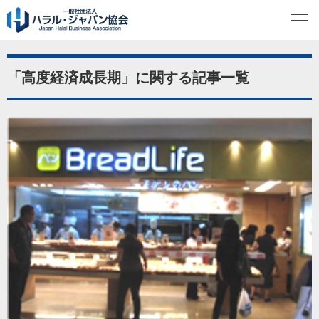
「高度経済成長期」に関する記事一覧