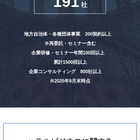
191
社
地方自治体・各種団体事業 200契約以上
※再委託・セミナー含む
企業研修・セミナー年間100回以上
累計1500回以上
企業コンサルティング 800社以上
※2025年9月末時点