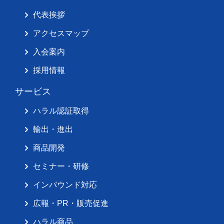
代表挨拶
アクセスマップ
入会案内
採用情報
サービス
ハラル認証取得
輸出・進出
商品開発
セミナー・研修
インバウンド対応
広報・PR・販売促進
ハラル商品