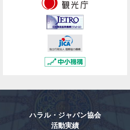
ハラル・ジャパン協会
活動実績