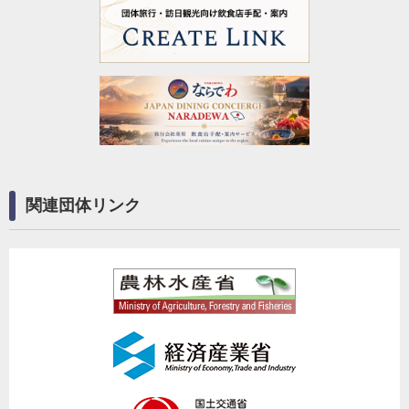
関連団体リンク