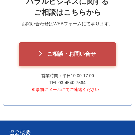
ハラルビジネスに関する
ご相談はこちらから
お問い合わせはWEBフォームにて承ります。
ご相談・お問い合せ
営業時間：平日10:00-17:00
TEL:03-4540-7564
※事前にメールにてご連絡ください。
協会概要