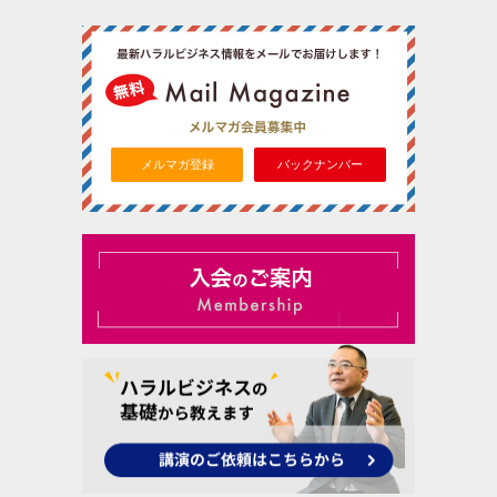
メルマガ登録
バックナンバー