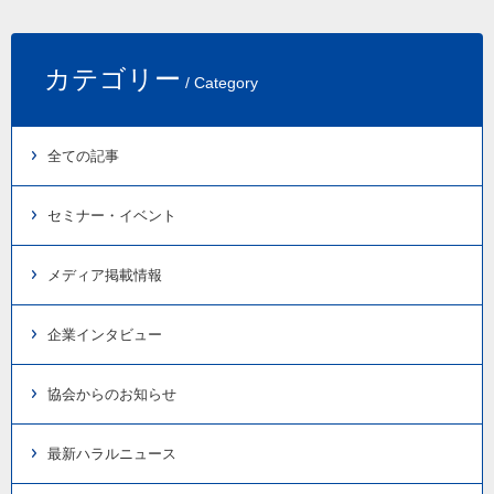
カテゴリー
/ Category
全ての記事
セミナー・イベント
メディア掲載情報
企業インタビュー
協会からのお知らせ
最新ハラルニュース