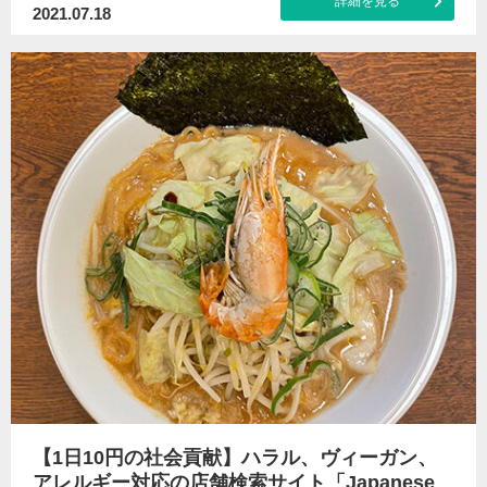
詳細を見る
2021.07.18
【1日10円の社会貢献】ハラル、ヴィーガン、
アレルギー対応の店舗検索サイト「Japanese