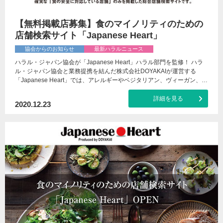
【無料掲載店募集】食のマイノリティのための
店舗検索サイト「Japanese Heart」
協会からのお知らせ
最新ハラルニュース
ハラル・ジャパン協会が「Japanese Heart」ハラル部門を監修！ ハラ
ル・ジャパン協会と業務提携を結んだ株式会社DOYAKAIが運営する
「Japanese Heart」では、アレルギーやベジタリアン、ヴィーガン、…
詳細を見る
2020.12.23