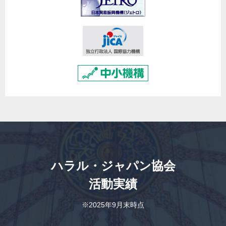
ハラル・ジャパン協会
活動実績
※2025年9月末時点