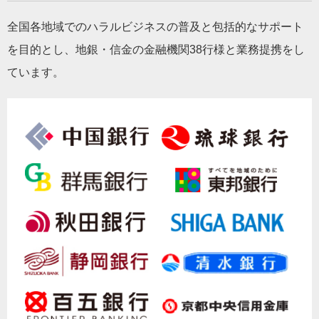
全国各地域でのハラルビジネスの普及と包括的なサポート
を目的とし、地銀・信金の金融機関38行様と業務提携をし
ています。