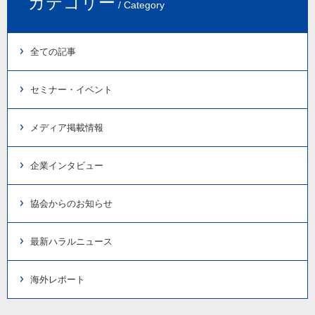
カテゴリー
/ Category
全ての記事
セミナー・イベント
メディア掲載情報
企業インタビュー
協会からのお知らせ
最新ハラルニュース
海外レポート