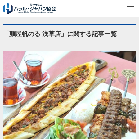
「麵屋帆のる 浅草店」に関する記事一覧