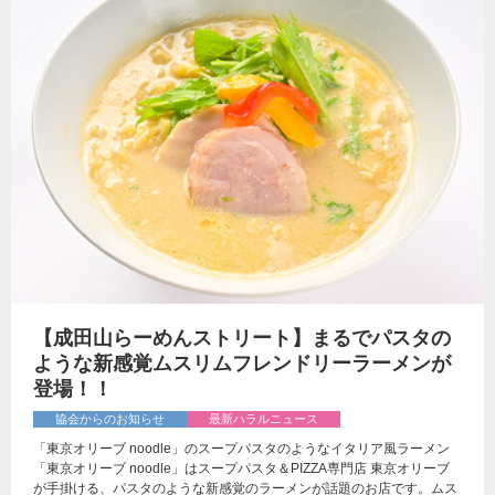
【成田山らーめんストリート】まるでパスタの
ような新感覚ムスリムフレンドリーラーメンが
登場！！
協会からのお知らせ
最新ハラルニュース
「東京オリーブ noodle」のスープパスタのようなイタリア風ラーメン
「東京オリーブ noodle」はスープパスタ＆PIZZA専門店 東京オリーブ
が手掛ける、パスタのような新感覚のラーメンが話題のお店です。ムス