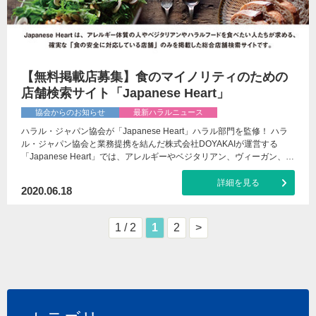
【無料掲載店募集】食のマイノリティのための
店舗検索サイト「Japanese Heart」
協会からのお知らせ
最新ハラルニュース
ハラル・ジャパン協会が「Japanese Heart」ハラル部門を監修！ ハラ
ル・ジャパン協会と業務提携を結んだ株式会社DOYAKAIが運営する
「Japanese Heart」では、アレルギーやベジタリアン、ヴィーガン、…
詳細を見る
2020.06.18
1 / 2
1
2
>