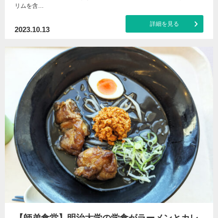
リムを含…
詳細を見る
2023.10.13