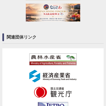
関連団体リンク