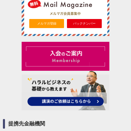
メルマガ登録
バックナンバー
提携先金融機関