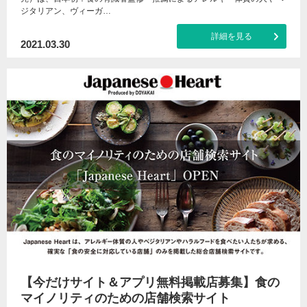
ジタリアン、ヴィーガ…
詳細を見る
2021.03.30
【今だけサイト＆アプリ無料掲載店募集】食の
マイノリティのための店舗検索サイト