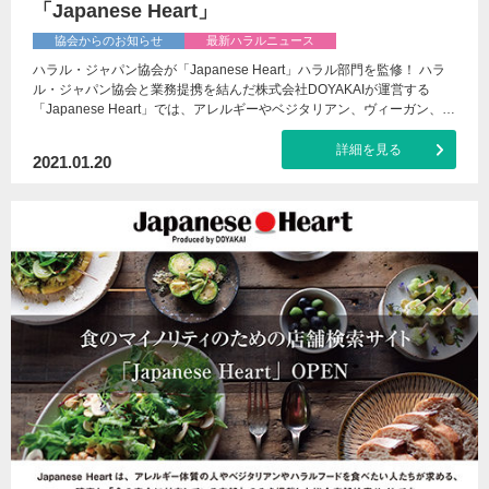
「Japanese Heart」
協会からのお知らせ
最新ハラルニュース
ハラル・ジャパン協会が「Japanese Heart」ハラル部門を監修！ ハラ
ル・ジャパン協会と業務提携を結んだ株式会社DOYAKAIが運営する
「Japanese Heart」では、アレルギーやベジタリアン、ヴィーガン、…
詳細を見る
2021.01.20