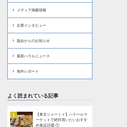
メディア掲載情報
企業インタビュー
協会からのお知らせ
最新ハラルニュース
海外レポート
よく読まれている記事
【東京ジャーミイ】ハラールマ
1
ーケットで絶対買いたいおすす
め食品15選-①