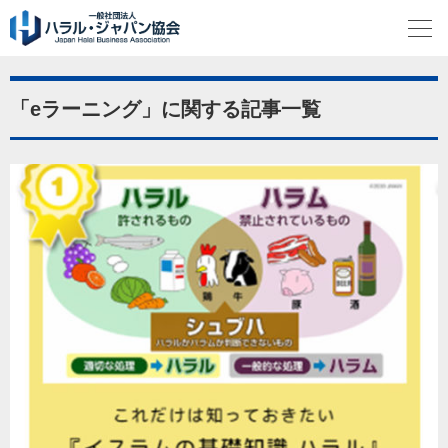
「eラーニング」に関する記事一覧