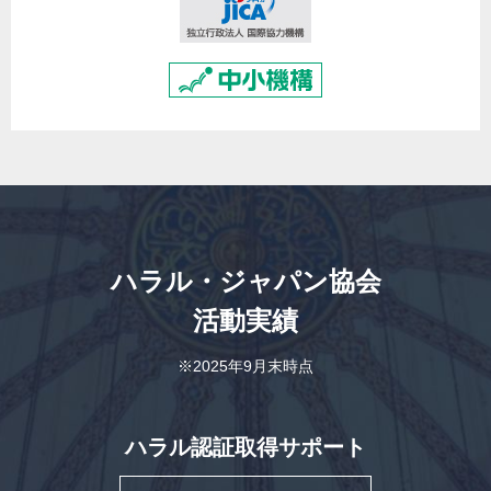
ハラル・ジャパン協会
活動実績
※2025年9月末時点
ハラル認証取得サポート