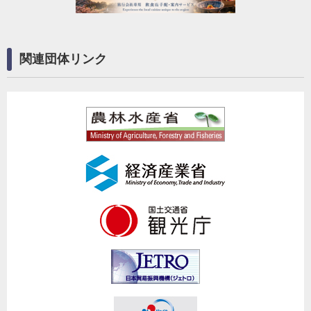
関連団体リンク