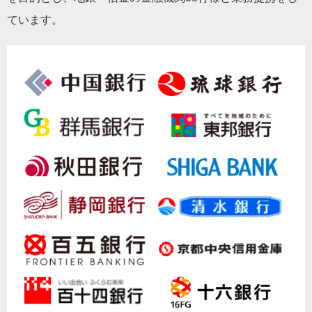
ています。