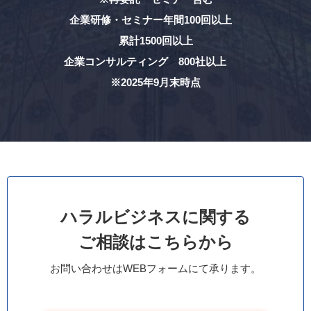
企業研修・セミナー年間100回以上
累計1500回以上
企業コンサルティング 800社以上
※2025年9月末時点
ハラルビジネスに関する
ご相談はこちらから
お問い合わせはWEBフォームにて承ります。