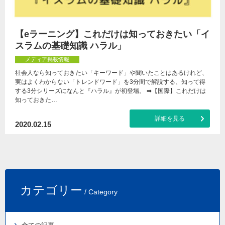
【eラーニング】これだけは知っておきたい「イ
スラムの基礎知識 ハラル」
メディア掲載情報
社会人なら知っておきたい「キーワード」や聞いたことはあるけれど、
実はよくわからない「トレンドワード」を3分間で解説する、知って得
する3分シリーズになんと『ハラル』が初登場。 ➡【国際】これだけは
知っておきた…
詳細を見る
2020.02.15
カテゴリー
/ Category