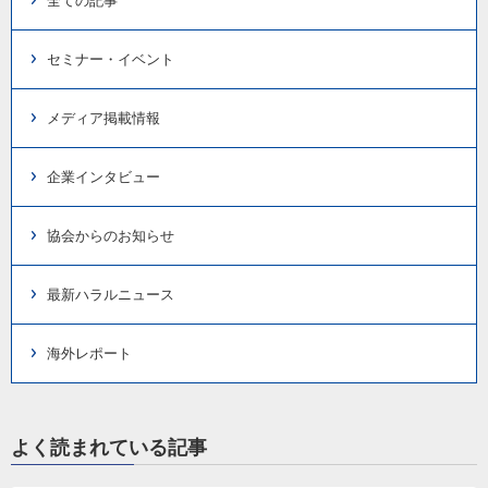
全ての記事
セミナー・イベント
メディア掲載情報
企業インタビュー
協会からのお知らせ
最新ハラルニュース
海外レポート
よく読まれている記事