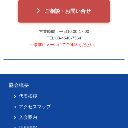
ご相談・お問い合せ
営業時間：平日10:00-17:00
TEL:03-4540-7564
※事前にメールにてご連絡ください。
協会概要
代表挨拶
アクセスマップ
入会案内
採用情報