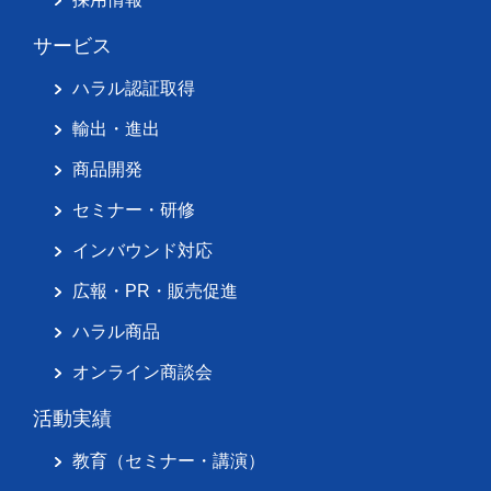
サービス
ハラル認証取得
輸出・進出
商品開発
セミナー・研修
インバウンド対応
広報・PR・販売促進
ハラル商品
オンライン商談会
活動実績
教育（セミナー・講演）