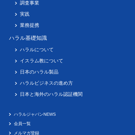
調査事業
実践
業務提携
ハラル基礎知識
ハラルについて
イスラム教について
日本のハラル製品
ハラルビジネスの進め方
日本と海外のハラル認証機関
ハラルジャパンNEWS
会員一覧
メルマガ登録